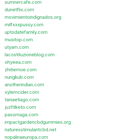
sumnercafe.com
dunetflix.com
movimientoindignados.org
milfxxxpussy.com
uptodatefamily.com
musitop.com
utyam.com
lacostituzioneblog.com
ohyeea.com
zhitiemoe.com
nungkub.com
anotherindian.com
xylemcider.com
taniaetiago.com
juzfitketo.com
pasomaga.com
impactgardencbdgummies.org
naturesstimulantcbd.net
nopalinaeuropa.com