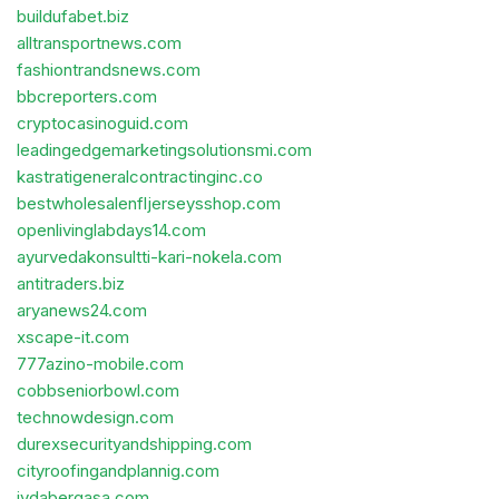
buildufabet.biz
alltransportnews.com
fashiontrandsnews.com
bbcreporters.com
cryptocasinoguid.com
leadingedgemarketingsolutionsmi.com
kastratigeneralcontractinginc.co
bestwholesalenfljerseysshop.com
openlivinglabdays14.com
ayurvedakonsultti-kari-nokela.com
antitraders.biz
aryanews24.com
xscape-it.com
777azino-mobile.com
cobbseniorbowl.com
technowdesign.com
durexsecurityandshipping.com
cityroofingandplannig.com
ivdabergasa.com