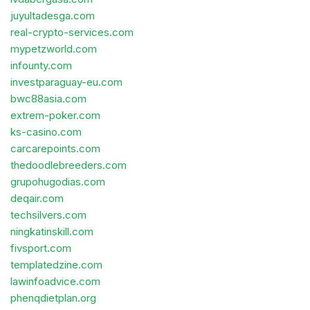
juyultadesga.com
real-crypto-services.com
mypetzworld.com
infounty.com
investparaguay-eu.com
bwc88asia.com
extrem-poker.com
ks-casino.com
carcarepoints.com
thedoodlebreeders.com
grupohugodias.com
deqair.com
techsilvers.com
ningkatinskill.com
fivsport.com
templatedzine.com
lawinfoadvice.com
phenqdietplan.org