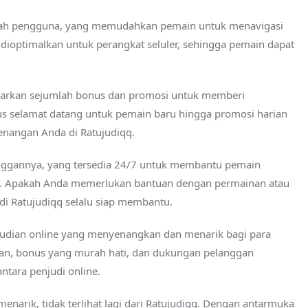
ramah pengguna, yang memudahkan pemain untuk menavigasi
 dioptimalkan untuk perangkat seluler, sehingga pemain dapat
awarkan sejumlah bonus dan promosi untuk memberi
s selamat datang untuk pemain baru hingga promosi harian
nangan Anda di Ratujudiqq.
langgannya, yang tersedia 24/7 untuk membantu pemain
i. Apakah Anda memerlukan bantuan dengan permainan atau
di Ratujudiqq selalu siap membantu.
udian online yang menyenangkan dan menarik bagi para
nan, bonus yang murah hati, dan dukungan pelanggan
ntara penjudi online.
enarik, tidak terlihat lagi dari Ratujudiqq. Dengan antarmuka