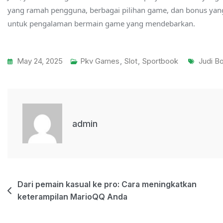
yang ramah pengguna, berbagai pilihan game, dan bonus yan
untuk pengalaman bermain game yang mendebarkan.
Tags
May 24, 2025
Pkv Games
,
Slot
,
Sportbook
Judi Bo
admin
Post
Dari pemain kasual ke pro: Cara meningkatkan
keterampilan MarioQQ Anda
navigation