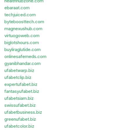
healthhubzone.com
ebaraat.com
techjuiced.com
byteboosttech.com
magnexushub.com
virtuogoweb.com
biglotshours.com
buyliraglutide.com
onlinesafemeds.com
gyanibhandar.com
ufabetwarp.biz
ufabetclip.biz
expertufabet.biz
fantasyufabet.biz
ufabetsiam.biz
swissufabet.biz
ufabetbusiness.biz
greenufabet.biz
ufabetcolor.biz