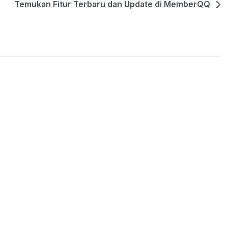
Temukan Fitur Terbaru dan Update di MemberQQ