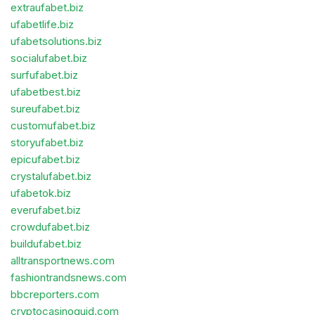
extraufabet.biz
ufabetlife.biz
ufabetsolutions.biz
socialufabet.biz
surfufabet.biz
ufabetbest.biz
sureufabet.biz
customufabet.biz
storyufabet.biz
epicufabet.biz
crystalufabet.biz
ufabetok.biz
everufabet.biz
crowdufabet.biz
buildufabet.biz
alltransportnews.com
fashiontrandsnews.com
bbcreporters.com
cryptocasinoguid.com