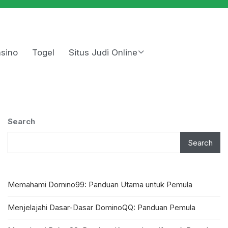
sino
Togel
Situs Judi Online
Search
Search
Memahami Domino99: Panduan Utama untuk Pemula
Menjelajahi Dasar-Dasar DominoQQ: Panduan Pemula