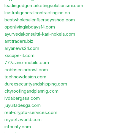
leadingedgemarketingsolutionsmi.com
kastratigeneralcontractinginc.co
bestwholesalenfljerseysshop.com
openlivinglabdays14.com
ayurvedakonsultti-kari-nokela.com
antitraders.biz
aryanews24.com
xscape-it.com
777azino-mobile.com
cobbseniorbowl.com
technowdesign.com
durexsecurityandshipping.com
cityroofingandplannig.com
ivdabergasa.com
juyultadesga.com
real-crypto-services.com
mypetzworld.com
infounty.com