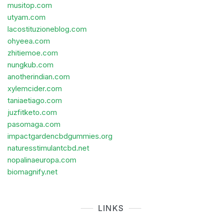
musitop.com
utyam.com
lacostituzioneblog.com
ohyeea.com
zhitiemoe.com
nungkub.com
anotherindian.com
xylemcider.com
taniaetiago.com
juzfitketo.com
pasomaga.com
impactgardencbdgummies.org
naturesstimulantcbd.net
nopalinaeuropa.com
biomagnify.net
LINKS