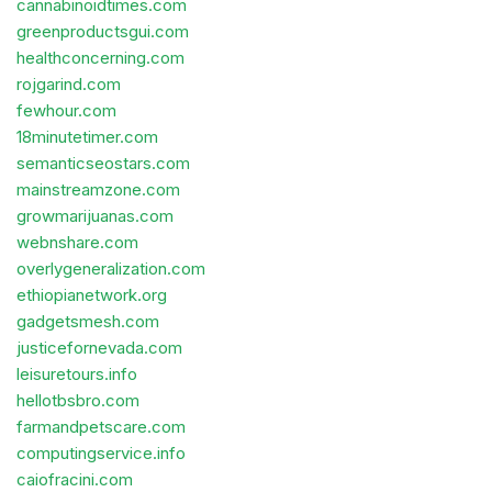
cannabinoidtimes.com
greenproductsgui.com
healthconcerning.com
rojgarind.com
fewhour.com
18minutetimer.com
semanticseostars.com
mainstreamzone.com
growmarijuanas.com
webnshare.com
overlygeneralization.com
ethiopianetwork.org
gadgetsmesh.com
justicefornevada.com
leisuretours.info
hellotbsbro.com
farmandpetscare.com
computingservice.info
caiofracini.com