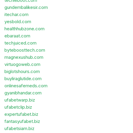
techieboot.com
gundembalikesir.com
itechar.com
yesbold.com
healthhubzone.com
ebaraat.com
techjuiced.com
byteboosttech.com
magnexushub.com
virtuogoweb.com
biglotshours.com
buyliraglutide.com
onlinesafemeds.com
gyanibhandar.com
ufabetwarp.biz
ufabetclip.biz
expertufabet.biz
fantasyufabet.biz
ufabetsiam.biz