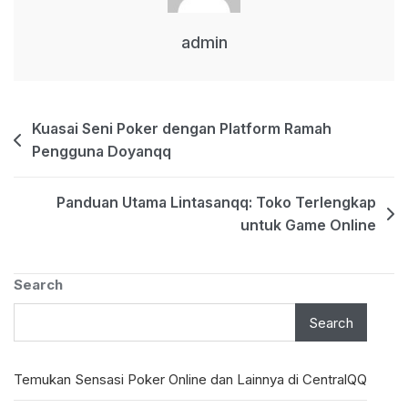
admin
Post
Kuasai Seni Poker dengan Platform Ramah
Pengguna Doyanqq
navigation
Panduan Utama Lintasanqq: Toko Terlengkap
untuk Game Online
Search
Search
Temukan Sensasi Poker Online dan Lainnya di CentralQQ