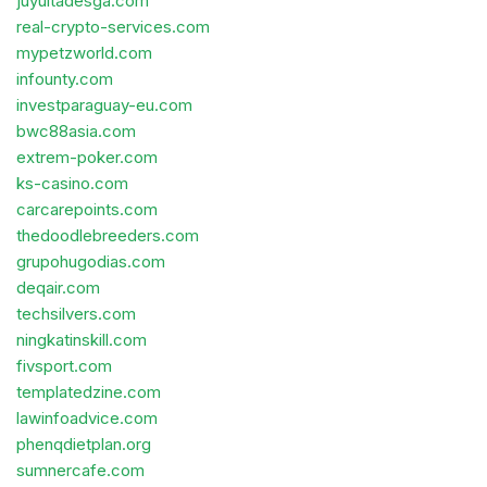
juyultadesga.com
real-crypto-services.com
mypetzworld.com
infounty.com
investparaguay-eu.com
bwc88asia.com
extrem-poker.com
ks-casino.com
carcarepoints.com
thedoodlebreeders.com
grupohugodias.com
deqair.com
techsilvers.com
ningkatinskill.com
fivsport.com
templatedzine.com
lawinfoadvice.com
phenqdietplan.org
sumnercafe.com