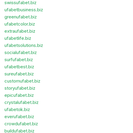
swissufabet.biz
ufabetbusiness.biz
greenufabet.biz
ufabetcolor.biz
extraufabet.biz
ufabetlife.biz
ufabetsolutions.biz
socialufabet.biz
surfufabet.biz
ufabetbest.biz
sureufabet.biz
customufabet.biz
storyufabet.biz
epicufabet.biz
crystalufabet.biz
ufabetok.biz
everufabet.biz
crowdufabet.biz
buildufabet.biz