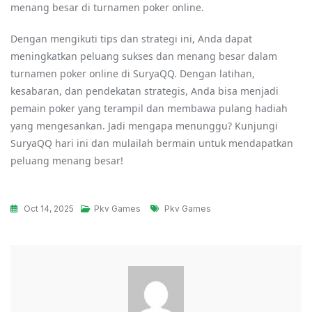
menang besar di turnamen poker online.
Dengan mengikuti tips dan strategi ini, Anda dapat
meningkatkan peluang sukses dan menang besar dalam
turnamen poker online di SuryaQQ. Dengan latihan,
kesabaran, dan pendekatan strategis, Anda bisa menjadi
pemain poker yang terampil dan membawa pulang hadiah
yang mengesankan. Jadi mengapa menunggu? Kunjungi
SuryaQQ hari ini dan mulailah bermain untuk mendapatkan
peluang menang besar!
Tags
Oct 14, 2025
Pkv Games
Pkv Games