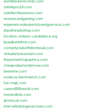
worldnewsrecords.com
sterilepro24.com
solidtechbusiness.com
reviewcardgaming.com
experiencedexpertstowingservice.com
blackheadsshop.com
location-voiture-casablanca.org
kpaulbartelme.com
comedyclubofhiltonhead.com
virtualartsassistant.com
theprimeinfographics.com
cheapvaliumordernow.com
beenime.com
sodecia-kemmerich.com
fun-mak.com
casino888world.com
misterdbnb.com
jkmezcal.com
intervaltrainingexercises.com