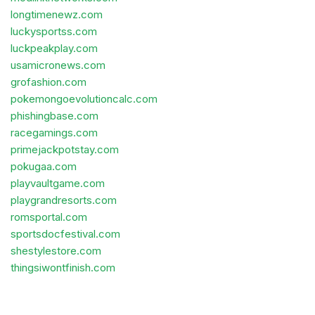
longtimenewz.com
luckysportss.com
luckpeakplay.com
usamicronews.com
grofashion.com
pokemongoevolutioncalc.com
phishingbase.com
racegamings.com
primejackpotstay.com
pokugaa.com
playvaultgame.com
playgrandresorts.com
romsportal.com
sportsdocfestival.com
shestylestore.com
thingsiwontfinish.com