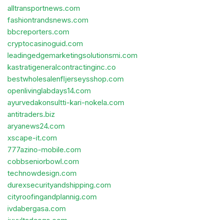
alltransportnews.com
fashiontrandsnews.com
bbcreporters.com
cryptocasinoguid.com
leadingedgemarketingsolutionsmi.com
kastratigeneralcontractinginc.co
bestwholesalenfljerseysshop.com
openlivinglabdays14.com
ayurvedakonsultti-kari-nokela.com
antitraders.biz
aryanews24.com
xscape-it.com
777azino-mobile.com
cobbseniorbowl.com
technowdesign.com
durexsecurityandshipping.com
cityroofingandplannig.com
ivdabergasa.com