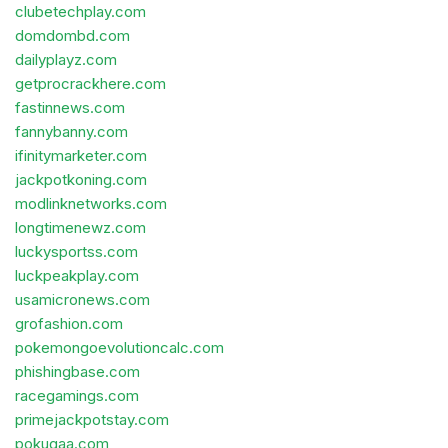
clubetechplay.com
domdombd.com
dailyplayz.com
getprocrackhere.com
fastinnews.com
fannybanny.com
ifinitymarketer.com
jackpotkoning.com
modlinknetworks.com
longtimenewz.com
luckysportss.com
luckpeakplay.com
usamicronews.com
grofashion.com
pokemongoevolutioncalc.com
phishingbase.com
racegamings.com
primejackpotstay.com
pokugaa.com