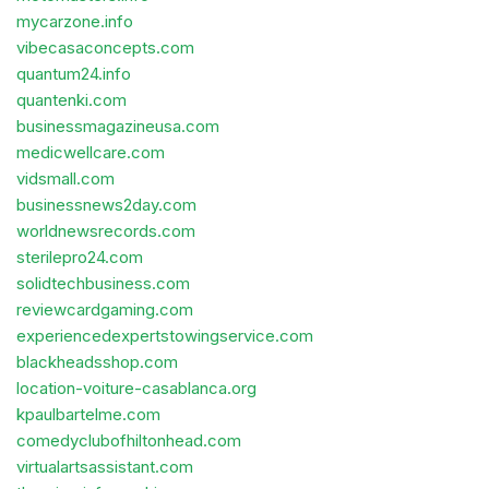
mycarzone.info
vibecasaconcepts.com
quantum24.info
quantenki.com
businessmagazineusa.com
medicwellcare.com
vidsmall.com
businessnews2day.com
worldnewsrecords.com
sterilepro24.com
solidtechbusiness.com
reviewcardgaming.com
experiencedexpertstowingservice.com
blackheadsshop.com
location-voiture-casablanca.org
kpaulbartelme.com
comedyclubofhiltonhead.com
virtualartsassistant.com