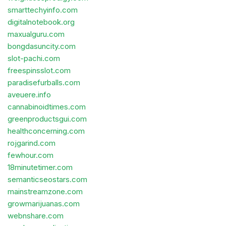
smarttechyinfo.com
digitalnotebook.org
maxualguru.com
bongdasuncity.com
slot-pachi.com
freespinsslot.com
paradisefurballs.com
aveuere.info
cannabinoidtimes.com
greenproductsgui.com
healthconcerning.com
rojgarind.com
fewhour.com
18minutetimer.com
semanticseostars.com
mainstreamzone.com
growmarijuanas.com
webnshare.com