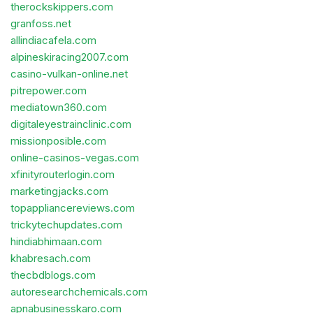
therockskippers.com
granfoss.net
allindiacafela.com
alpineskiracing2007.com
casino-vulkan-online.net
pitrepower.com
mediatown360.com
digitaleyestrainclinic.com
missionposible.com
online-casinos-vegas.com
xfinityrouterlogin.com
marketingjacks.com
topappliancereviews.com
trickytechupdates.com
hindiabhimaan.com
khabresach.com
thecbdblogs.com
autoresearchchemicals.com
apnabusinesskaro.com