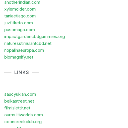
anotherindian.com
xylemcider.com
taniaetiago.com
juzfitketo.com
pasomaga.com
impactgardencbdgummies.org
naturesstimulantcbd.net
nopalinaeuropa.com
biomagnify.net
LINKS
saucyukiah.com
beikastreet.net
filmizlettir.net
ourmultiworlds.com
cooncreekclub.org