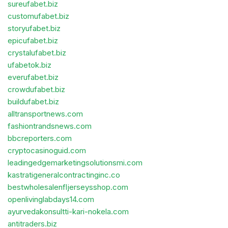
sureufabet.biz
customufabet.biz
storyufabet.biz
epicufabet.biz
crystalufabet.biz
ufabetok.biz
everufabet.biz
crowdufabet.biz
buildufabet.biz
alltransportnews.com
fashiontrandsnews.com
bbcreporters.com
cryptocasinoguid.com
leadingedgemarketingsolutionsmi.com
kastratigeneralcontractinginc.co
bestwholesalenfljerseysshop.com
openlivinglabdays14.com
ayurvedakonsultti-kari-nokela.com
antitraders.biz