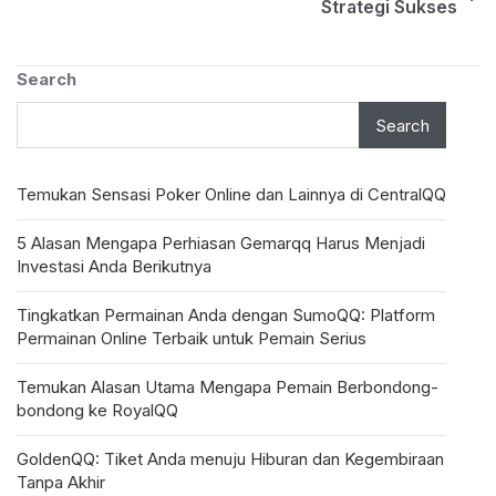
Strategi Sukses
Search
Search
Temukan Sensasi Poker Online dan Lainnya di CentralQQ
5 Alasan Mengapa Perhiasan Gemarqq Harus Menjadi
Investasi Anda Berikutnya
Tingkatkan Permainan Anda dengan SumoQQ: Platform
Permainan Online Terbaik untuk Pemain Serius
Temukan Alasan Utama Mengapa Pemain Berbondong-
bondong ke RoyalQQ
GoldenQQ: Tiket Anda menuju Hiburan dan Kegembiraan
Tanpa Akhir