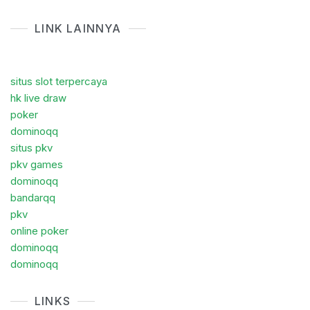
LINK LAINNYA
situs slot terpercaya
hk live draw
poker
dominoqq
situs pkv
pkv games
dominoqq
bandarqq
pkv
online poker
dominoqq
dominoqq
LINKS