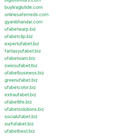
buyliraglutide.com
onlinesafemeds.com
gyanibhandar.com
ufabetwarp.biz
ufabetclip.biz
expertufabet.biz
fantasyufabet.biz
ufabetsiam.biz
swissufabet.biz
ufabetbusiness.biz
greenufabet.biz
ufabetcolor.biz
extraufabet.biz
ufabetlife.biz
ufabetsolutions.biz
socialufabet.biz
surfufabet.biz
ufabetbest.biz