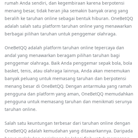
rumah Anda sendiri, dan kegembiraan karena berpotensi
menang besar, tidak heran jika semakin banyak orang yang
beralih ke taruhan online sebagai bentuk hiburan. OneBetQQ
adalah salah satu platform taruhan online yang menawarkan
berbagai pilihan taruhan untuk penggemar olahraga.
OneBetQQ adalah platform taruhan online tepercaya dan
andal yang menawarkan beragam pilihan taruhan bagi
penggemar olahraga. Baik Anda penggemar sepak bola, bola
basket, tenis, atau olahraga lainnya, Anda akan menemukan
banyak peluang untuk memasang taruhan dan berpotensi
menang besar di OneBetQQ. Dengan antarmuka yang ramah
pengguna dan platform yang aman, OneBetQQ memudahkan
pengguna untuk memasang taruhan dan menikmati serunya
taruhan online.
Salah satu keuntungan terbesar dari taruhan online dengan
OneBetQQ adalah kemudahan yang ditawarkannya. Daripada