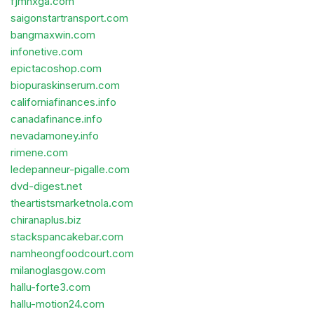
fjmnxga.com
saigonstartransport.com
bangmaxwin.com
infonetive.com
epictacoshop.com
biopuraskinserum.com
californiafinances.info
canadafinance.info
nevadamoney.info
rimene.com
ledepanneur-pigalle.com
dvd-digest.net
theartistsmarketnola.com
chiranaplus.biz
stackspancakebar.com
namheongfoodcourt.com
milanoglasgow.com
hallu-forte3.com
hallu-motion24.com