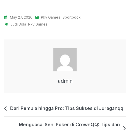
May 27, 2026
Pkv Games
,
Sportbook
Tags
Judi Bola
,
Pkv Games
admin
Post
Dari Pemula hingga Pro: Tips Sukses di Juraganqq
navigation
Menguasai Seni Poker di CrownQQ: Tips dan