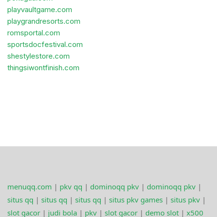
playvaultgame.com
playgrandresorts.com
romsportal.com
sportsdocfestival.com
shestylestore.com
thingsiwontfinish.com
menuqq.com
|
pkv qq
|
dominoqq pkv
|
dominoqq pkv
|
situs qq
|
situs qq
|
situs qq
|
situs pkv games
|
situs pkv
|
slot gacor
|
judi bola
|
pkv
|
slot gacor
|
demo slot
|
x500