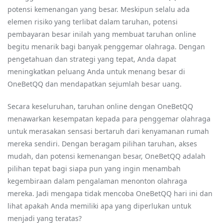
potensi kemenangan yang besar. Meskipun selalu ada
elemen risiko yang terlibat dalam taruhan, potensi
pembayaran besar inilah yang membuat taruhan online
begitu menarik bagi banyak penggemar olahraga. Dengan
pengetahuan dan strategi yang tepat, Anda dapat
meningkatkan peluang Anda untuk menang besar di
OneBetQQ dan mendapatkan sejumlah besar uang.
Secara keseluruhan, taruhan online dengan OneBetQQ
menawarkan kesempatan kepada para penggemar olahraga
untuk merasakan sensasi bertaruh dari kenyamanan rumah
mereka sendiri. Dengan beragam pilihan taruhan, akses
mudah, dan potensi kemenangan besar, OneBetQQ adalah
pilihan tepat bagi siapa pun yang ingin menambah
kegembiraan dalam pengalaman menonton olahraga
mereka. Jadi mengapa tidak mencoba OneBetQQ hari ini dan
lihat apakah Anda memiliki apa yang diperlukan untuk
menjadi yang teratas?