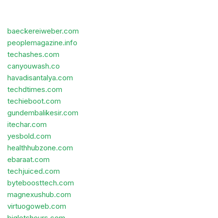
baeckereiweber.com
peoplemagazine.info
techashes.com
canyouwash.co
havadisantalya.com
techdtimes.com
techieboot.com
gundembalikesir.com
itechar.com
yesbold.com
healthhubzone.com
ebaraat.com
techjuiced.com
byteboosttech.com
magnexushub.com
virtuogoweb.com
biglotshours.com