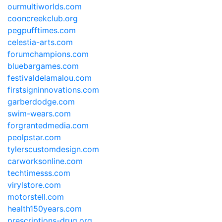
ourmultiworlds.com
cooncreekclub.org
pegpufftimes.com
celestia-arts.com
forumchampions.com
bluebargames.com
festivaldelamalou.com
firstsigninnovations.com
garberdodge.com
swim-wears.com
forgrantedmedia.com
peolpstar.com
tylerscustomdesign.com
carworksonline.com
techtimesss.com
virylstore.com
motorstell.com
health150years.com
prescriptions-drug.org