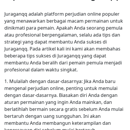
Juraganqq adalah platform perjudian online populer
yang menawarkan berbagai macam permainan untuk
dinikmati para pemain. Apakah Anda seorang pemula
atau profesional berpengalaman, selalu ada tips dan
strategi yang dapat membantu Anda sukses di
Juraganqq. Pada artikel kali ini kami akan membahas
beberapa tips sukses di Juraganqq yang dapat
membantu Anda beralih dari pemain pemula menjadi
profesional dalam waktu singkat.
1. Mulailah dengan dasar-dasarnya: Jika Anda baru
mengenal perjudian online, penting untuk memulai
dengan dasar-dasarnya. Biasakan diri Anda dengan
aturan permainan yang ingin Anda mainkan, dan
berlatihlah bermain secara gratis sebelum Anda mulai
bertaruh dengan uang sungguhan. Ini akan
membantu Anda membangun keterampilan dan