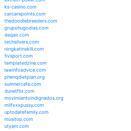
ks-casino.com
carcarepoints.com
thedoodlebreeders.com
grupohugodias.com
deqair.com
techsilvers.com
ningkatinskill.com
fivsport.com
templatedzine.com
lawinfoadvice.com
phenqdietplan.org
sumnercafe.com
dunetflix.com
movimientoindignados.org
milfxxxpussy.com
uptodatefamily.com
musitop.com
utyam.com