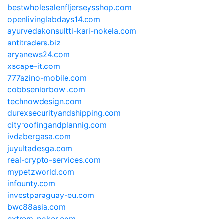
bestwholesalenfljerseysshop.com
openlivinglabdays14.com
ayurvedakonsultti-kari-nokela.com
antitraders.biz
aryanews24.com
xscape-it.com
777azino-mobile.com
cobbseniorbowl.com
technowdesign.com
durexsecurityandshipping.com
cityroofingandplannig.com
ivdabergasa.com
juyultadesga.com
real-crypto-services.com
mypetzworld.com
infounty.com
investparaguay-eu.com
bwc88asia.com
extrem-poker.com