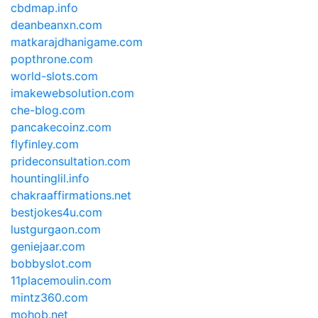
cbdmap.info
deanbeanxn.com
matkarajdhanigame.com
popthrone.com
world-slots.com
imakewebsolution.com
che-blog.com
pancakecoinz.com
flyfinley.com
prideconsultation.com
hountinglil.info
chakraaffirmations.net
bestjokes4u.com
lustgurgaon.com
geniejaar.com
bobbyslot.com
11placemoulin.com
mintz360.com
mohob.net