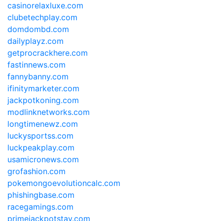
casinorelaxluxe.com
clubetechplay.com
domdombd.com
dailyplayz.com
getprocrackhere.com
fastinnews.com
fannybanny.com
ifinitymarketer.com
jackpotkoning.com
modlinknetworks.com
longtimenewz.com
luckysportss.com
luckpeakplay.com
usamicronews.com
grofashion.com
pokemongoevolutioncalc.com
phishingbase.com
racegamings.com
primejackpotstay.com