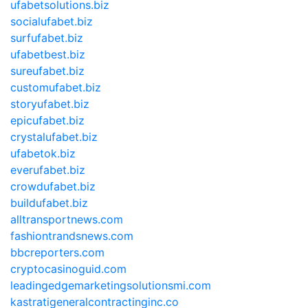
ufabetsolutions.biz
socialufabet.biz
surfufabet.biz
ufabetbest.biz
sureufabet.biz
customufabet.biz
storyufabet.biz
epicufabet.biz
crystalufabet.biz
ufabetok.biz
everufabet.biz
crowdufabet.biz
buildufabet.biz
alltransportnews.com
fashiontrandsnews.com
bbcreporters.com
cryptocasinoguid.com
leadingedgemarketingsolutionsmi.com
kastratigeneralcontractinginc.co