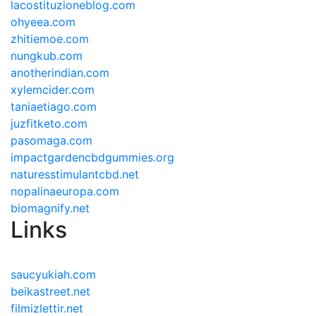
lacostituzioneblog.com
ohyeea.com
zhitiemoe.com
nungkub.com
anotherindian.com
xylemcider.com
taniaetiago.com
juzfitketo.com
pasomaga.com
impactgardencbdgummies.org
naturesstimulantcbd.net
nopalinaeuropa.com
biomagnify.net
Links
saucyukiah.com
beikastreet.net
filmizlettir.net