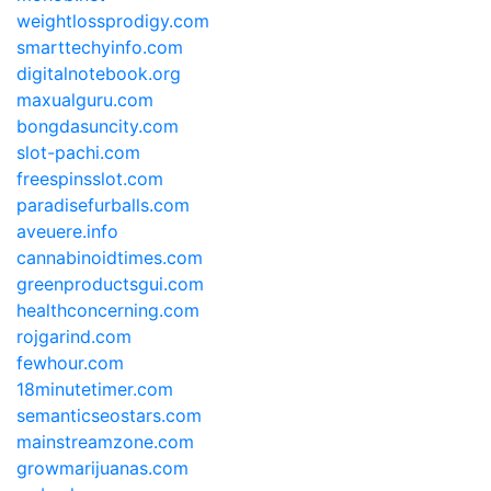
weightlossprodigy.com
smarttechyinfo.com
digitalnotebook.org
maxualguru.com
bongdasuncity.com
slot-pachi.com
freespinsslot.com
paradisefurballs.com
aveuere.info
cannabinoidtimes.com
greenproductsgui.com
healthconcerning.com
rojgarind.com
fewhour.com
18minutetimer.com
semanticseostars.com
mainstreamzone.com
growmarijuanas.com