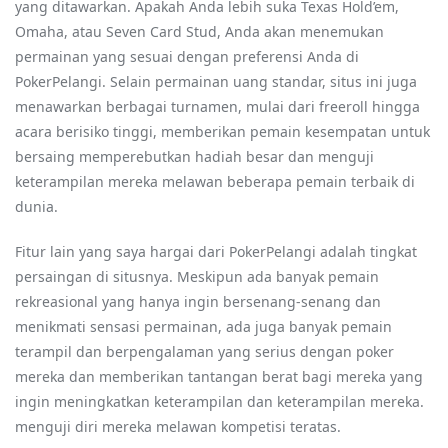
yang ditawarkan. Apakah Anda lebih suka Texas Hold’em,
Omaha, atau Seven Card Stud, Anda akan menemukan
permainan yang sesuai dengan preferensi Anda di
PokerPelangi. Selain permainan uang standar, situs ini juga
menawarkan berbagai turnamen, mulai dari freeroll hingga
acara berisiko tinggi, memberikan pemain kesempatan untuk
bersaing memperebutkan hadiah besar dan menguji
keterampilan mereka melawan beberapa pemain terbaik di
dunia.
Fitur lain yang saya hargai dari PokerPelangi adalah tingkat
persaingan di situsnya. Meskipun ada banyak pemain
rekreasional yang hanya ingin bersenang-senang dan
menikmati sensasi permainan, ada juga banyak pemain
terampil dan berpengalaman yang serius dengan poker
mereka dan memberikan tantangan berat bagi mereka yang
ingin meningkatkan keterampilan dan keterampilan mereka.
menguji diri mereka melawan kompetisi teratas.