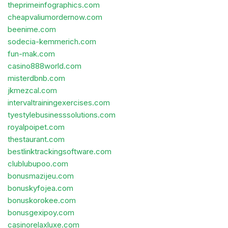
theprimeinfographics.com
cheapvaliumordernow.com
beenime.com
sodecia-kemmerich.com
fun-mak.com
casino888world.com
misterdbnb.com
jkmezcal.com
intervaltrainingexercises.com
tyestylebusinesssolutions.com
royalpoipet.com
thestaurant.com
bestlinktrackingsoftware.com
clublubupoo.com
bonusmazijeu.com
bonuskyfojea.com
bonuskorokee.com
bonusgexipoy.com
casinorelaxluxe.com