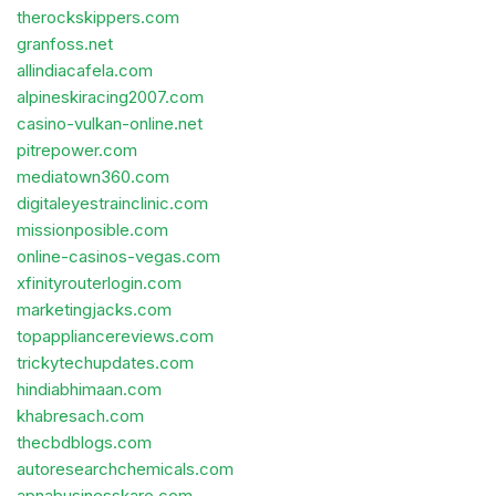
therockskippers.com
granfoss.net
allindiacafela.com
alpineskiracing2007.com
casino-vulkan-online.net
pitrepower.com
mediatown360.com
digitaleyestrainclinic.com
missionposible.com
online-casinos-vegas.com
xfinityrouterlogin.com
marketingjacks.com
topappliancereviews.com
trickytechupdates.com
hindiabhimaan.com
khabresach.com
thecbdblogs.com
autoresearchchemicals.com
apnabusinesskaro.com