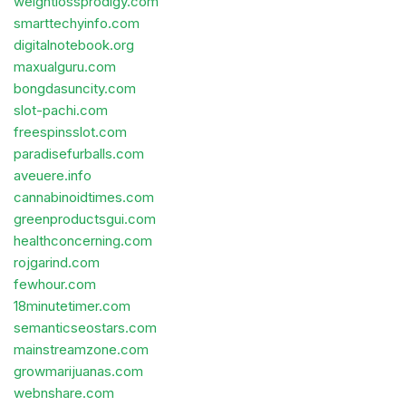
weightlossprodigy.com
smarttechyinfo.com
digitalnotebook.org
maxualguru.com
bongdasuncity.com
slot-pachi.com
freespinsslot.com
paradisefurballs.com
aveuere.info
cannabinoidtimes.com
greenproductsgui.com
healthconcerning.com
rojgarind.com
fewhour.com
18minutetimer.com
semanticseostars.com
mainstreamzone.com
growmarijuanas.com
webnshare.com