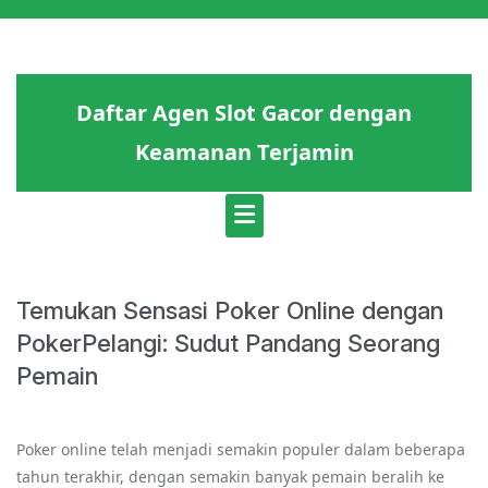
Skip
to
content
Daftar Agen Slot Gacor dengan
Keamanan Terjamin
Temukan Sensasi Poker Online dengan
PokerPelangi: Sudut Pandang Seorang
Pemain
Poker online telah menjadi semakin populer dalam beberapa
tahun terakhir, dengan semakin banyak pemain beralih ke