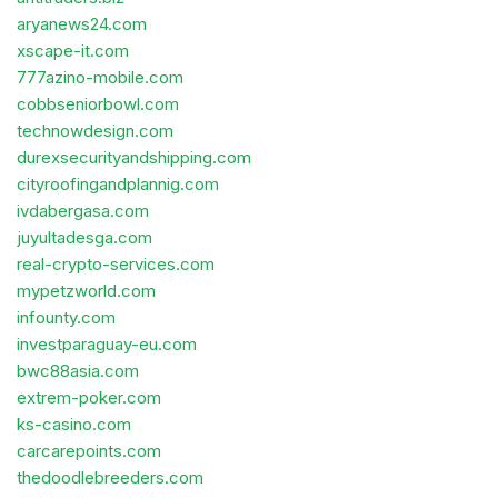
aryanews24.com
xscape-it.com
777azino-mobile.com
cobbseniorbowl.com
technowdesign.com
durexsecurityandshipping.com
cityroofingandplannig.com
ivdabergasa.com
juyultadesga.com
real-crypto-services.com
mypetzworld.com
infounty.com
investparaguay-eu.com
bwc88asia.com
extrem-poker.com
ks-casino.com
carcarepoints.com
thedoodlebreeders.com