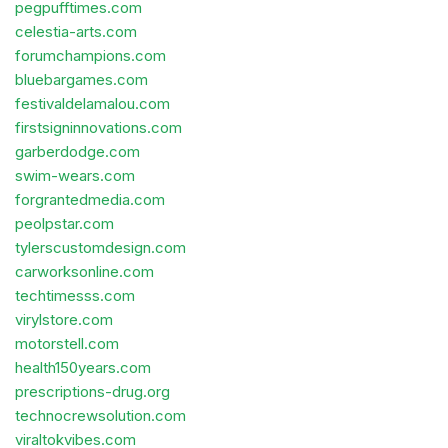
pegpufftimes.com
celestia-arts.com
forumchampions.com
bluebargames.com
festivaldelamalou.com
firstsigninnovations.com
garberdodge.com
swim-wears.com
forgrantedmedia.com
peolpstar.com
tylerscustomdesign.com
carworksonline.com
techtimesss.com
virylstore.com
motorstell.com
health150years.com
prescriptions-drug.org
technocrewsolution.com
viraltokvibes.com