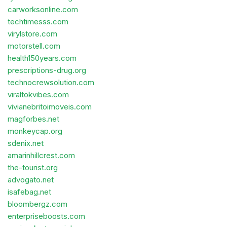
carworksonline.com
techtimesss.com
virylstore.com
motorstell.com
health150years.com
prescriptions-drug.org
technocrewsolution.com
viraltokvibes.com
vivianebritoimoveis.com
magforbes.net
monkeycap.org
sdenix.net
amarinhillcrest.com
the-tourist.org
advogato.net
isafebag.net
bloombergz.com
enterpriseboosts.com