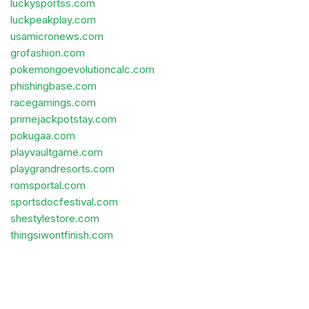
luckysportss.com
luckpeakplay.com
usamicronews.com
grofashion.com
pokemongoevolutioncalc.com
phishingbase.com
racegamings.com
primejackpotstay.com
pokugaa.com
playvaultgame.com
playgrandresorts.com
romsportal.com
sportsdocfestival.com
shestylestore.com
thingsiwontfinish.com