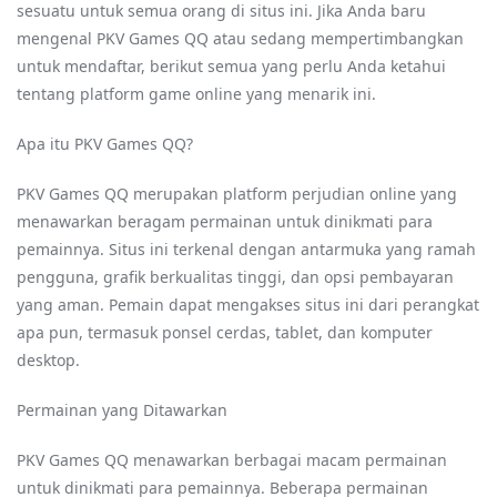
sesuatu untuk semua orang di situs ini. Jika Anda baru
mengenal PKV Games QQ atau sedang mempertimbangkan
untuk mendaftar, berikut semua yang perlu Anda ketahui
tentang platform game online yang menarik ini.
Apa itu PKV Games QQ?
PKV Games QQ merupakan platform perjudian online yang
menawarkan beragam permainan untuk dinikmati para
pemainnya. Situs ini terkenal dengan antarmuka yang ramah
pengguna, grafik berkualitas tinggi, dan opsi pembayaran
yang aman. Pemain dapat mengakses situs ini dari perangkat
apa pun, termasuk ponsel cerdas, tablet, dan komputer
desktop.
Permainan yang Ditawarkan
PKV Games QQ menawarkan berbagai macam permainan
untuk dinikmati para pemainnya. Beberapa permainan