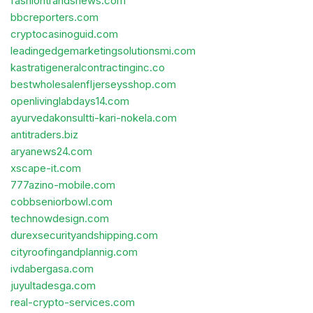
fashiontrandsnews.com
bbcreporters.com
cryptocasinoguid.com
leadingedgemarketingsolutionsmi.com
kastratigeneralcontractinginc.co
bestwholesalenfljerseysshop.com
openlivinglabdays14.com
ayurvedakonsultti-kari-nokela.com
antitraders.biz
aryanews24.com
xscape-it.com
777azino-mobile.com
cobbseniorbowl.com
technowdesign.com
durexsecurityandshipping.com
cityroofingandplannig.com
ivdabergasa.com
juyultadesga.com
real-crypto-services.com