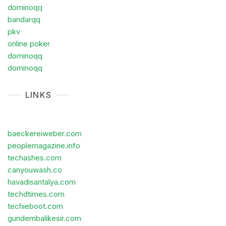
dominoqq
bandarqq
pkv
online poker
dominoqq
dominoqq
LINKS
baeckereiweber.com
peoplemagazine.info
techashes.com
canyouwash.co
havadisantalya.com
techdtimes.com
techieboot.com
gundembalikesir.com