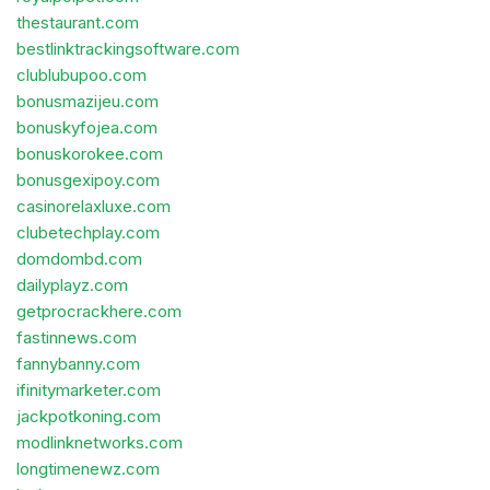
thestaurant.com
bestlinktrackingsoftware.com
clublubupoo.com
bonusmazijeu.com
bonuskyfojea.com
bonuskorokee.com
bonusgexipoy.com
casinorelaxluxe.com
clubetechplay.com
domdombd.com
dailyplayz.com
getprocrackhere.com
fastinnews.com
fannybanny.com
ifinitymarketer.com
jackpotkoning.com
modlinknetworks.com
longtimenewz.com