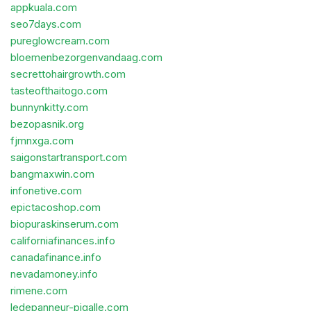
appkuala.com
seo7days.com
pureglowcream.com
bloemenbezorgenvandaag.com
secrettohairgrowth.com
tasteofthaitogo.com
bunnynkitty.com
bezopasnik.org
fjmnxga.com
saigonstartransport.com
bangmaxwin.com
infonetive.com
epictacoshop.com
biopuraskinserum.com
californiafinances.info
canadafinance.info
nevadamoney.info
rimene.com
ledepanneur-pigalle.com