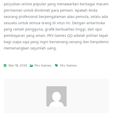
perjudian online populer yang menawarkan berbagai macam
permainan untuk dinikmati para pemain. Apakah Anda
seorang profesional berpengalaman atau pemula, selalu ada
sesuatu untuk semua orang di situs ini. Dengan antarmuka
yang ramah pengguna, grafik berkualitas tinggi, dan opsi
pembayaran yang aman, PKV Games QQ adalah pilihan tepat
bagi siapa saja yang ingin bersenang-senang dan berpotensi
memenangkan sejumlah uang.
Tags
Mar 18, 2026
Pkv Games
Pkv Games