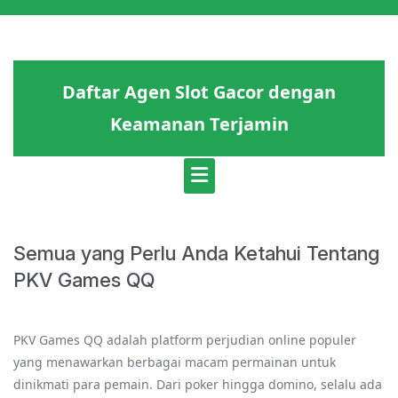
Skip
to
content
Daftar Agen Slot Gacor dengan
Keamanan Terjamin
Semua yang Perlu Anda Ketahui Tentang
PKV Games QQ
PKV Games QQ adalah platform perjudian online populer
yang menawarkan berbagai macam permainan untuk
dinikmati para pemain. Dari poker hingga domino, selalu ada