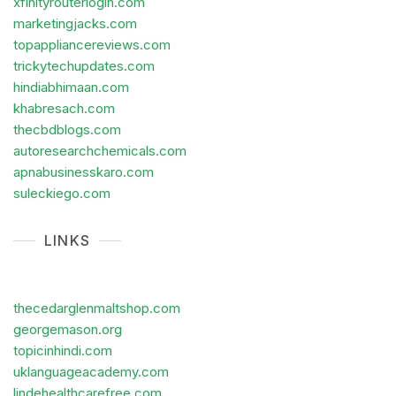
xfinityrouterlogin.com
marketingjacks.com
topappliancereviews.com
trickytechupdates.com
hindiabhimaan.com
khabresach.com
thecbdblogs.com
autoresearchchemicals.com
apnabusinesskaro.com
suleckiego.com
LINKS
thecedarglenmaltshop.com
georgemason.org
topicinhindi.com
uklanguageacademy.com
lindehealthcarefree.com