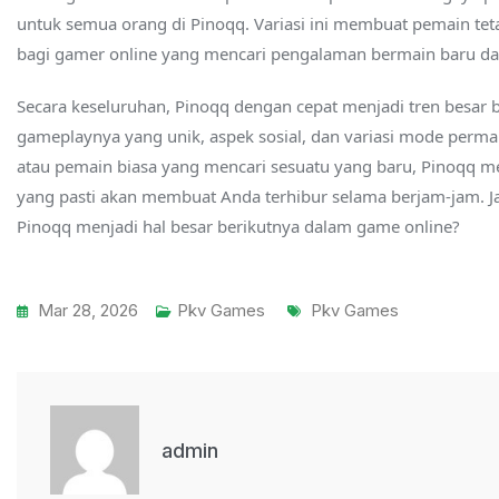
untuk semua orang di Pinoqq. Variasi ini membuat pemain teta
bagi gamer online yang mencari pengalaman bermain baru da
Secara keseluruhan, Pinoqq dengan cepat menjadi tren besar
gameplaynya yang unik, aspek sosial, dan variasi mode per
atau pemain biasa yang mencari sesuatu yang baru, Pinoq
yang pasti akan membuat Anda terhibur selama berjam-jam. J
Pinoqq menjadi hal besar berikutnya dalam game online?
Tags
Mar 28, 2026
Pkv Games
Pkv Games
admin