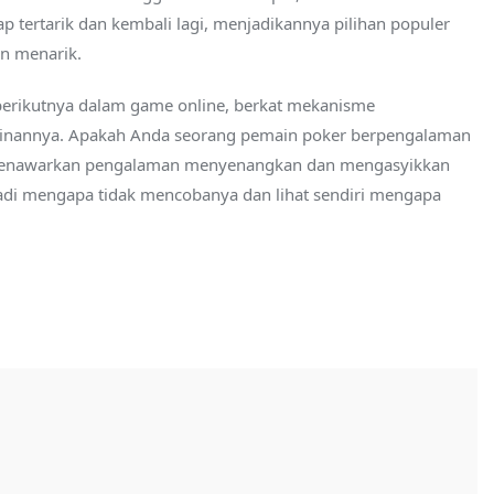
p tertarik dan kembali lagi, menjadikannya pilihan populer
n menarik.
 berikutnya dalam game online, berkat mekanisme
mainannya. Apakah Anda seorang pemain poker berpengalaman
q menawarkan pengalaman menyenangkan dan mengasyikkan
adi mengapa tidak mencobanya dan lihat sendiri mengapa