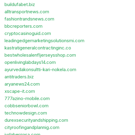
buildufabet.biz
alltransportnews.com
fashiontrandsnews.com
bbcreporters.com
cryptocasinoguid.com
leadingedgemarketingsolutionsmi.com
kastratigeneralcontractinginc.co
bestwholesalenfljerseysshop.com
openlivinglabdays14.com
ayurvedakonsultti-kari-nokela.com
antitraders.biz
aryanews24.com
xscape-it.com
777azino-mobile.com
cobbseniorbowl.com
technowdesign.com
durexsecurityandshipping.com
cityroofingandplannig.com
ivdabergasa.com