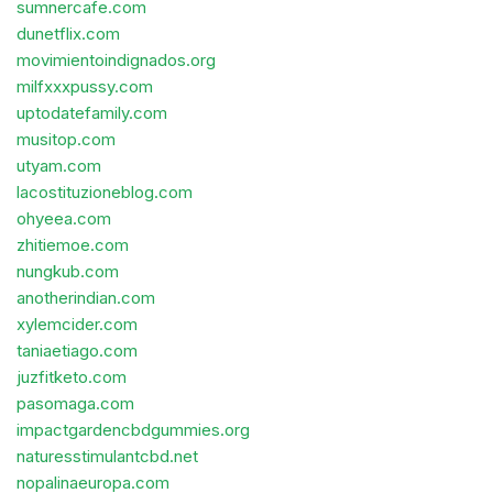
sumnercafe.com
dunetflix.com
movimientoindignados.org
milfxxxpussy.com
uptodatefamily.com
musitop.com
utyam.com
lacostituzioneblog.com
ohyeea.com
zhitiemoe.com
nungkub.com
anotherindian.com
xylemcider.com
taniaetiago.com
juzfitketo.com
pasomaga.com
impactgardencbdgummies.org
naturesstimulantcbd.net
nopalinaeuropa.com