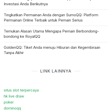
Investasi Anda Berikutnya
Tingkatkan Permainan Anda dengan SumoQQ: Platform
Permainan Online Terbaik untuk Pemain Serius
Temukan Alasan Utama Mengapa Pemain Berbondong-
bondong ke RoyalQQ
GoldenQQ: Tiket Anda menuju Hiburan dan Kegembiraan
Tanpa Akhir
LINK LAINNYA
situs slot terpercaya
hk live draw
poker
dominoqq