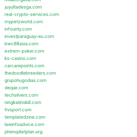
juyultadesga.com
real-crypto-services.com
mypetzworld.com
infounty.com
investparaguay-eu.com
bwc88asia.com
extrem-poker.com
ks-casino.com
carcarepoints.com
thedoodlebreeders.com
grupohugodias.com
deqair.com
techsilvers.com
ningkatinskill.com
fivsport.com
templatedzine.com
lawinfoadvice.com
phenqdietplan.org