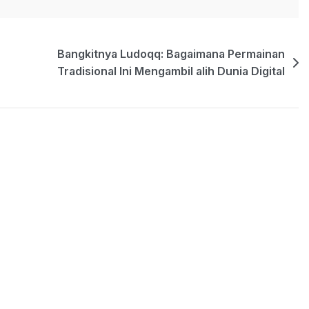
Bangkitnya Ludoqq: Bagaimana Permainan
Tradisional Ini Mengambil alih Dunia Digital