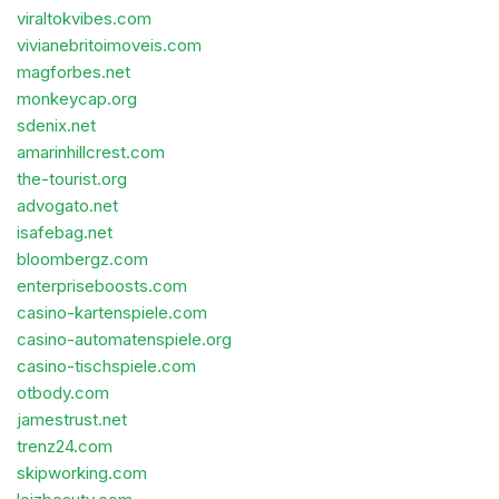
viraltokvibes.com
vivianebritoimoveis.com
magforbes.net
monkeycap.org
sdenix.net
amarinhillcrest.com
the-tourist.org
advogato.net
isafebag.net
bloombergz.com
enterpriseboosts.com
casino-kartenspiele.com
casino-automatenspiele.org
casino-tischspiele.com
otbody.com
jamestrust.net
trenz24.com
skipworking.com