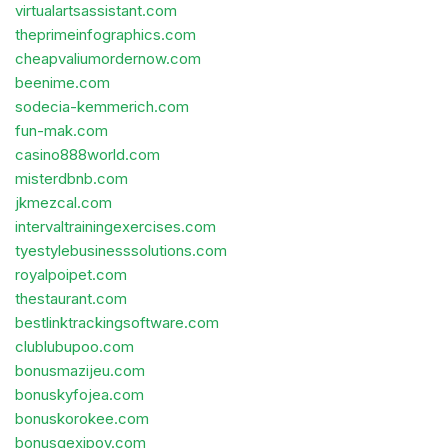
virtualartsassistant.com
theprimeinfographics.com
cheapvaliumordernow.com
beenime.com
sodecia-kemmerich.com
fun-mak.com
casino888world.com
misterdbnb.com
jkmezcal.com
intervaltrainingexercises.com
tyestylebusinesssolutions.com
royalpoipet.com
thestaurant.com
bestlinktrackingsoftware.com
clublubupoo.com
bonusmazijeu.com
bonuskyfojea.com
bonuskorokee.com
bonusgexipoy.com