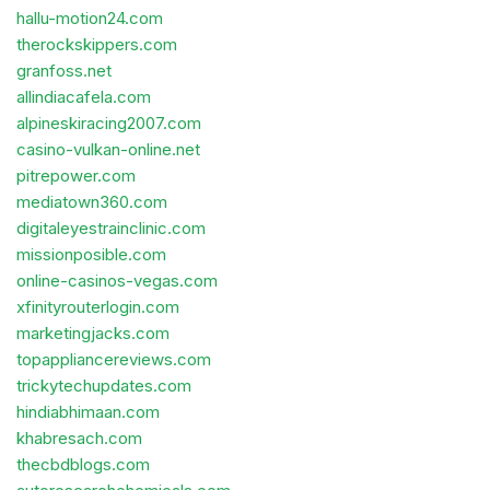
hallu-motion24.com
therockskippers.com
granfoss.net
allindiacafela.com
alpineskiracing2007.com
casino-vulkan-online.net
pitrepower.com
mediatown360.com
digitaleyestrainclinic.com
missionposible.com
online-casinos-vegas.com
xfinityrouterlogin.com
marketingjacks.com
topappliancereviews.com
trickytechupdates.com
hindiabhimaan.com
khabresach.com
thecbdblogs.com