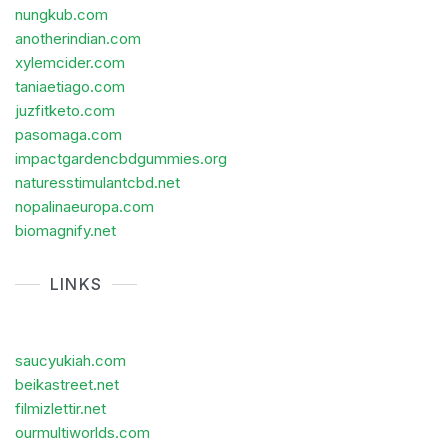
nungkub.com
anotherindian.com
xylemcider.com
taniaetiago.com
juzfitketo.com
pasomaga.com
impactgardencbdgummies.org
naturesstimulantcbd.net
nopalinaeuropa.com
biomagnify.net
LINKS
saucyukiah.com
beikastreet.net
filmizlettir.net
ourmultiworlds.com