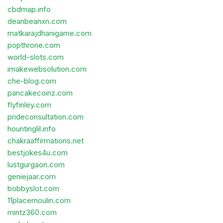
cbdmap.info
deanbeanxn.com
matkarajdhanigame.com
popthrone.com
world-slots.com
imakewebsolution.com
che-blog.com
pancakecoinz.com
flyfinley.com
prideconsultation.com
hountinglil.info
chakraaffirmations.net
bestjokes4u.com
lustgurgaon.com
geniejaar.com
bobbyslot.com
11placemoulin.com
mintz360.com