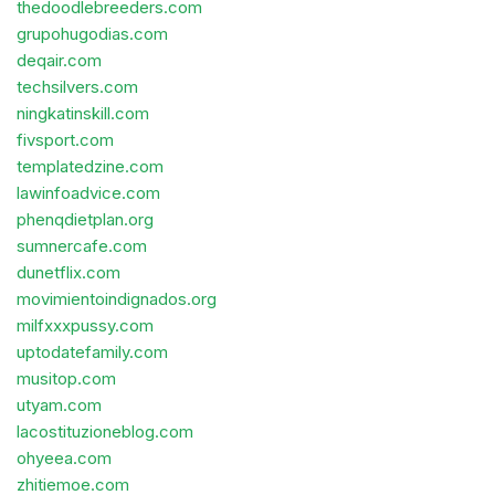
thedoodlebreeders.com
grupohugodias.com
deqair.com
techsilvers.com
ningkatinskill.com
fivsport.com
templatedzine.com
lawinfoadvice.com
phenqdietplan.org
sumnercafe.com
dunetflix.com
movimientoindignados.org
milfxxxpussy.com
uptodatefamily.com
musitop.com
utyam.com
lacostituzioneblog.com
ohyeea.com
zhitiemoe.com