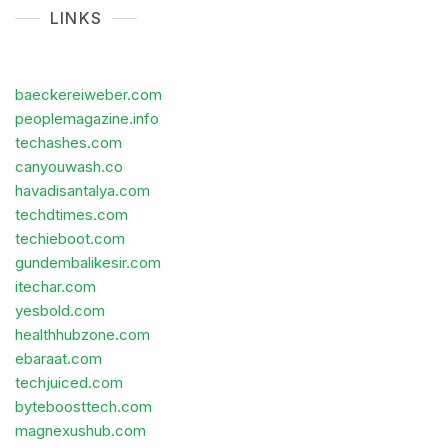
LINKS
baeckereiweber.com
peoplemagazine.info
techashes.com
canyouwash.co
havadisantalya.com
techdtimes.com
techieboot.com
gundembalikesir.com
itechar.com
yesbold.com
healthhubzone.com
ebaraat.com
techjuiced.com
byteboosttech.com
magnexushub.com