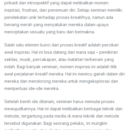
pribadi dan introspektif yang dapat melibatkan momen
inspirasi, frustrasi, dan penemuan diri. Setiap seniman memiliki
pendekatan unik terhadap proses kreatifnya, namun ada
benang merah yang menyatukan mereka dalam upaya
menciptakan sesuatu yang baru dan bermakna.
Salah satu elemen kunci dari proses kreatif adalah percikan
awal inspirasi. Hal ini bisa datang dari mana saja – pemikiran
sekilas, musik, percakapan, atau matahari terbenam yang
indah. Bagi banyak seniman, momen inspirasi ini adalah titik
awal perjalanan kreatif mereka. Hal ini memicu gairah dalam diri
mereka dan mendorong mereka untuk mengeksplorasi dan
memperluas ide-ide mereka.
Setelah benih ide ditanam, seniman harus memulai proses
mewujudkannya. Hal ini dapat melibatkan berbagai teknik dan
metode, tergantung pada media di mana teknik dan metode
tersebut digunakan. Bagi seorang pelukis, ini mungkin