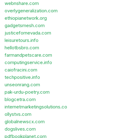
webnshare.com
overlygeneralization.com
ethiopianetwork.org
gadgetsmesh.com
justicefornevada.com
leisuretours.info
hellotbsbro.com
farmandpetscare.com
computingservice.info
caiofracini.com
techpositive.info
unseonrang.com
pak-urdu-poetry.com
blogcetra.com
internetmarketingsolutions.co
ollystvs.com
globalnewscx.com
dogslives.com
pdfbookplanet.com