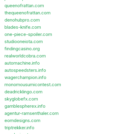
queenofrattan.com
thequeenofrattan.com
denohubpro.com
blades-knife.com
one-piece-spoiler.com
studiooneiota.com
findingcasino.org
realworldcobra.com
automachine.info
autospeedsters.info
wagerchampion.info
monomousumicontest.com
deadricklingo.com
skyglobefx.com
gamblespherex.info
agentur-ramsenthaler.com
eomdesigns.com
triptrekker.info