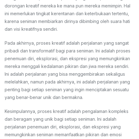
dorongan kreatif mereka ke mana pun mereka memimpin. Hal
ini memerlukan tingkat kerentanan dan keterbukaan tertentu,
karena seniman membiarkan dirinya dibimbing oleh suara hati
dan visi kreatifnya sendiri.
Pada akhirnya, proses kreatif adalah perjalanan yang sangat
pribadi dan transformatif bagi para seniman. Ini adalah proses
penemuan diri, eksplorasi, dan ekspresi yang memungkinkan
mereka menggali kedalaman pikiran dan jiwa mereka sendiri.
Ini adalah perjalanan yang bisa menggembirakan sekaligus
melelahkan, namun pada akhirnya, ini adalah perjalanan yang
penting bagi setiap seniman yang ingin menciptakan sesuatu
yang benar-benar unik dan bermakna.
Kesimpulannya, proses kreatif adalah pengalaman kompleks
dan beragam yang unik bagi setiap seniman. Ini adalah
perjalanan penemuan diri, eksplorasi, dan ekspresi yang
memungkinkan seniman memanfaatkan pikiran dan emosi