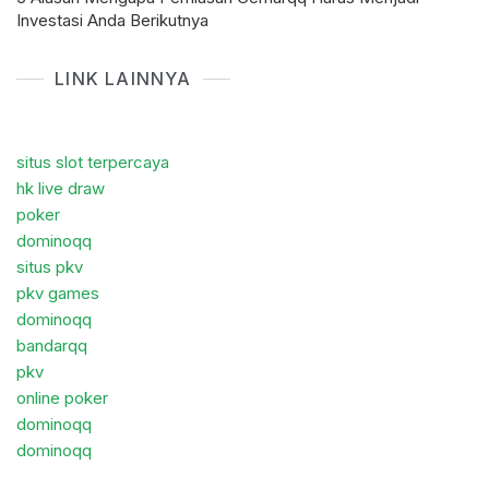
Investasi Anda Berikutnya
LINK LAINNYA
situs slot terpercaya
hk live draw
poker
dominoqq
situs pkv
pkv games
dominoqq
bandarqq
pkv
online poker
dominoqq
dominoqq