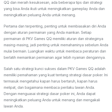
QQ dan meraih kesuksesan, ada beberapa tips dan strategi
yang bisa Anda ikuti untuk meningkatkan gameplay Anda dan
meningkatkan peluang Anda untuk menang.
Pertama dan terpenting, penting untuk membiasakan diri Anda
dengan aturan permainan yang Anda mainkan. Setiap
permainan di PKV Games QQ memiliki aturan dan strateginya
masing-masing, jadi penting untuk memahaminya sebelum Anda
mulai bermain. Luangkan waktu untuk membaca peraturan dan
berlatih memainkan permainan agar lebih nyaman dengannya.
Salah satu strategi kunci sukses dalam PKV Games QQ adalah
memiliki pemahaman yang kuat tentang strategi dasar poker. Ini
termasuk mengetahui kapan harus bertaruh, kapan harus
melipat, dan bagaimana membaca perilaku lawan Anda.
Dengan menguasai strategi dasar poker ini, Anda dapat
meningkatkan peluang Anda untuk menang dan mengakali
lawan Anda.