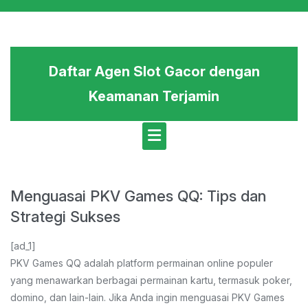
Skip
to
content
Daftar Agen Slot Gacor dengan
Keamanan Terjamin
Menguasai PKV Games QQ: Tips dan
Strategi Sukses
[ad_1]
PKV Games QQ adalah platform permainan online populer
yang menawarkan berbagai permainan kartu, termasuk poker,
domino, dan lain-lain. Jika Anda ingin menguasai PKV Games