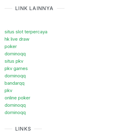
LINK LAINNYA
situs slot terpercaya
hk live draw
poker
dominoqq
situs pkv
pkv games
dominoqq
bandarqq
pkv
online poker
dominoqq
dominoqq
LINKS