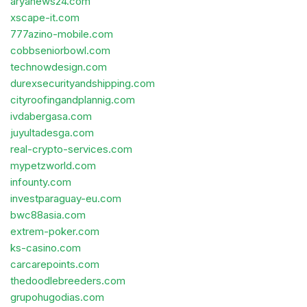
aryanews24.com
xscape-it.com
777azino-mobile.com
cobbseniorbowl.com
technowdesign.com
durexsecurityandshipping.com
cityroofingandplannig.com
ivdabergasa.com
juyultadesga.com
real-crypto-services.com
mypetzworld.com
infounty.com
investparaguay-eu.com
bwc88asia.com
extrem-poker.com
ks-casino.com
carcarepoints.com
thedoodlebreeders.com
grupohugodias.com