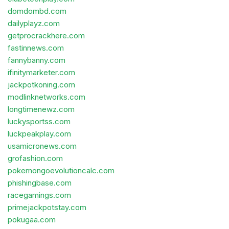
domdombd.com
dailyplayz.com
getprocrackhere.com
fastinnews.com
fannybanny.com
ifinitymarketer.com
jackpotkoning.com
modlinknetworks.com
longtimenewz.com
luckysportss.com
luckpeakplay.com
usamicronews.com
grofashion.com
pokemongoevolutioncalc.com
phishingbase.com
racegamings.com
primejackpotstay.com
pokugaa.com