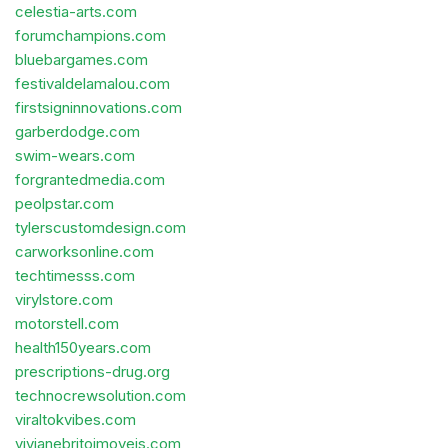
celestia-arts.com
forumchampions.com
bluebargames.com
festivaldelamalou.com
firstsigninnovations.com
garberdodge.com
swim-wears.com
forgrantedmedia.com
peolpstar.com
tylerscustomdesign.com
carworksonline.com
techtimesss.com
virylstore.com
motorstell.com
health150years.com
prescriptions-drug.org
technocrewsolution.com
viraltokvibes.com
vivianebritoimoveis.com