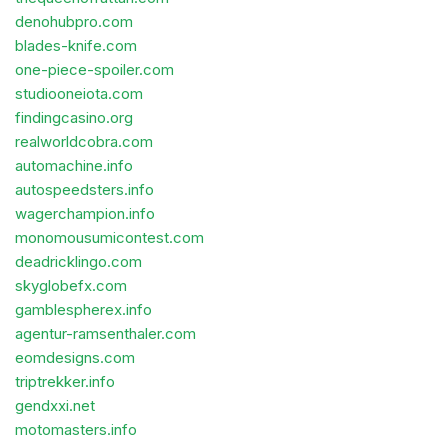
denohubpro.com
blades-knife.com
one-piece-spoiler.com
studiooneiota.com
findingcasino.org
realworldcobra.com
automachine.info
autospeedsters.info
wagerchampion.info
monomousumicontest.com
deadricklingo.com
skyglobefx.com
gamblespherex.info
agentur-ramsenthaler.com
eomdesigns.com
triptrekker.info
gendxxi.net
motomasters.info