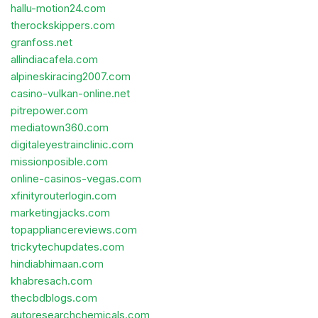
hallu-motion24.com
therockskippers.com
granfoss.net
allindiacafela.com
alpineskiracing2007.com
casino-vulkan-online.net
pitrepower.com
mediatown360.com
digitaleyestrainclinic.com
missionposible.com
online-casinos-vegas.com
xfinityrouterlogin.com
marketingjacks.com
topappliancereviews.com
trickytechupdates.com
hindiabhimaan.com
khabresach.com
thecbdblogs.com
autoresearchchemicals.com