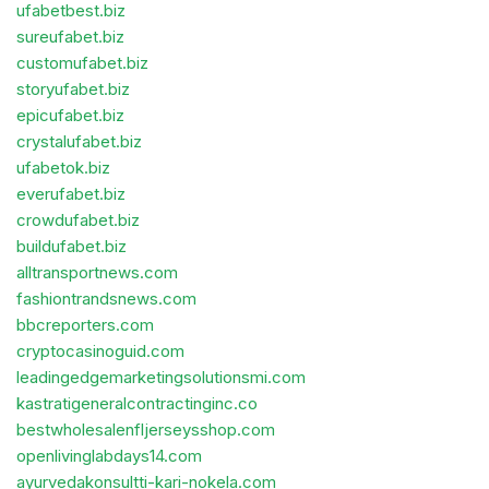
ufabetbest.biz
sureufabet.biz
customufabet.biz
storyufabet.biz
epicufabet.biz
crystalufabet.biz
ufabetok.biz
everufabet.biz
crowdufabet.biz
buildufabet.biz
alltransportnews.com
fashiontrandsnews.com
bbcreporters.com
cryptocasinoguid.com
leadingedgemarketingsolutionsmi.com
kastratigeneralcontractinginc.co
bestwholesalenfljerseysshop.com
openlivinglabdays14.com
ayurvedakonsultti-kari-nokela.com