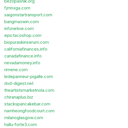
bezopasnik.org
fjmnxga.com
saigonstartransport.com
bangmaxwin.com
infonetive.com
epictacoshop.com
biopuraskinserum.com
californiafinances.info
canadafinance.info
nevadamoney.info
rimene.com
ledepanneur-pigalle.com
dvd-digest.net
theartistsmarketnola.com
chiranaplus.biz
stackspancakebar.com
namheongfoodcourt.com
milanoglasgow.com
hallu-forte3.com