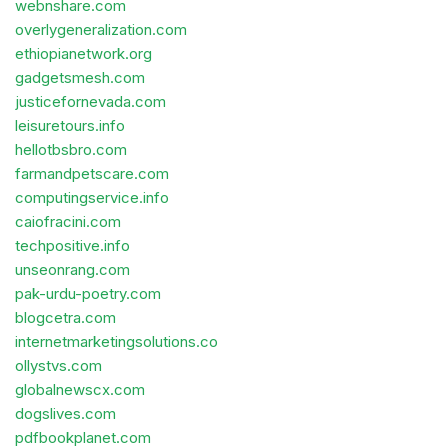
webnshare.com
overlygeneralization.com
ethiopianetwork.org
gadgetsmesh.com
justicefornevada.com
leisuretours.info
hellotbsbro.com
farmandpetscare.com
computingservice.info
caiofracini.com
techpositive.info
unseonrang.com
pak-urdu-poetry.com
blogcetra.com
internetmarketingsolutions.co
ollystvs.com
globalnewscx.com
dogslives.com
pdfbookplanet.com