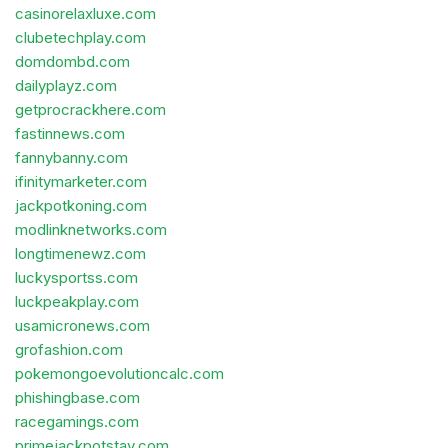
casinorelaxluxe.com
clubetechplay.com
domdombd.com
dailyplayz.com
getprocrackhere.com
fastinnews.com
fannybanny.com
ifinitymarketer.com
jackpotkoning.com
modlinknetworks.com
longtimenewz.com
luckysportss.com
luckpeakplay.com
usamicronews.com
grofashion.com
pokemongoevolutioncalc.com
phishingbase.com
racegamings.com
primejackpotstay.com