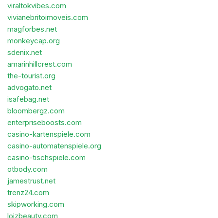
viraltokvibes.com
vivianebritoimoveis.com
magforbes.net
monkeycap.org
sdenix.net
amarinhillcrest.com
the-tourist.org
advogato.net
isafebag.net
bloombergz.com
enterpriseboosts.com
casino-kartenspiele.com
casino-automatenspiele.org
casino-tischspiele.com
otbody.com
jamestrust.net
trenz24.com
skipworking.com
loizbeauty.com