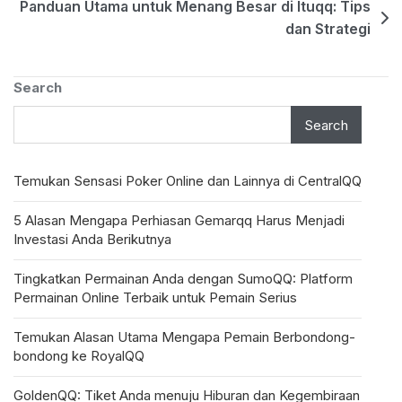
Panduan Utama untuk Menang Besar di Ituqq: Tips
dan Strategi
Search
Search
Temukan Sensasi Poker Online dan Lainnya di CentralQQ
5 Alasan Mengapa Perhiasan Gemarqq Harus Menjadi
Investasi Anda Berikutnya
Tingkatkan Permainan Anda dengan SumoQQ: Platform
Permainan Online Terbaik untuk Pemain Serius
Temukan Alasan Utama Mengapa Pemain Berbondong-
bondong ke RoyalQQ
GoldenQQ: Tiket Anda menuju Hiburan dan Kegembiraan