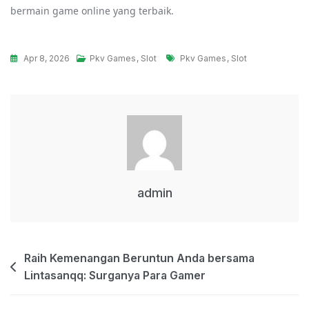
bermain game online yang terbaik.
Tags
Apr 8, 2026
Pkv Games
,
Slot
Pkv Games
,
Slot
admin
Post
Raih Kemenangan Beruntun Anda bersama
Lintasanqq: Surganya Para Gamer
navigation