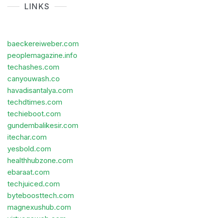
LINKS
baeckereiweber.com
peoplemagazine.info
techashes.com
canyouwash.co
havadisantalya.com
techdtimes.com
techieboot.com
gundembalikesir.com
itechar.com
yesbold.com
healthhubzone.com
ebaraat.com
techjuiced.com
byteboosttech.com
magnexushub.com