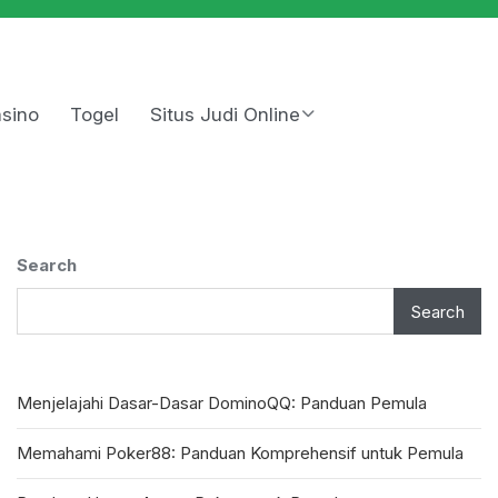
sino
Togel
Situs Judi Online
Search
Search
Menjelajahi Dasar-Dasar DominoQQ: Panduan Pemula
Memahami Poker88: Panduan Komprehensif untuk Pemula