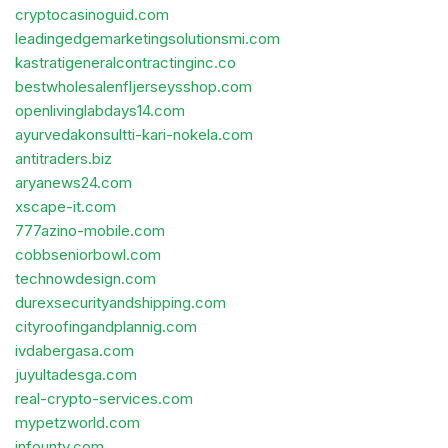
cryptocasinoguid.com
leadingedgemarketingsolutionsmi.com
kastratigeneralcontractinginc.co
bestwholesalenfljerseysshop.com
openlivinglabdays14.com
ayurvedakonsultti-kari-nokela.com
antitraders.biz
aryanews24.com
xscape-it.com
777azino-mobile.com
cobbseniorbowl.com
technowdesign.com
durexsecurityandshipping.com
cityroofingandplannig.com
ivdabergasa.com
juyultadesga.com
real-crypto-services.com
mypetzworld.com
infounty.com