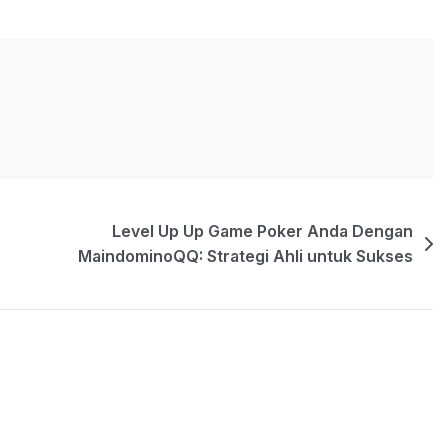
Level Up Up Game Poker Anda Dengan
MaindominoQQ: Strategi Ahli untuk Sukses