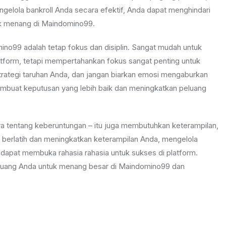
elola bankroll Anda secara efektif, Anda dapat menghindari
uk menang di Maindomino99.
mino99 adalah tetap fokus dan disiplin. Sangat mudah untuk
atform, tetapi mempertahankan fokus sangat penting untuk
strategi taruhan Anda, dan jangan biarkan emosi mengaburkan
membuat keputusan yang lebih baik dan meningkatkan peluang
a tentang keberuntungan – itu juga membutuhkan keterampilan,
, berlatih dan meningkatkan keterampilan Anda, mengelola
da dapat membuka rahasia rahasia untuk sukses di platform.
eluang Anda untuk menang besar di Maindomino99 dan