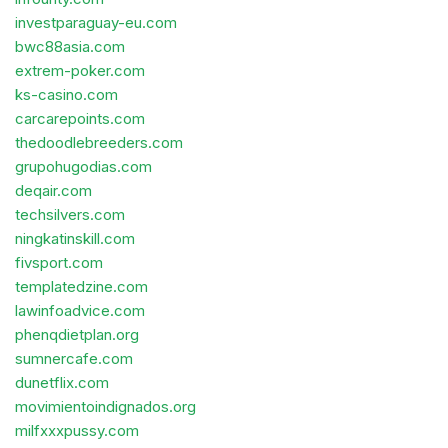
investparaguay-eu.com
bwc88asia.com
extrem-poker.com
ks-casino.com
carcarepoints.com
thedoodlebreeders.com
grupohugodias.com
deqair.com
techsilvers.com
ningkatinskill.com
fivsport.com
templatedzine.com
lawinfoadvice.com
phenqdietplan.org
sumnercafe.com
dunetflix.com
movimientoindignados.org
milfxxxpussy.com