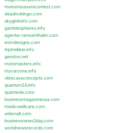
monomousumicontest.com
deadricklingo.com
skyglobefx.com
gamblespherex.info
agentur-ramsenthaler.com
eomdesigns.com
triptrekker.info
gendxxi.net
motomasters.info
mycarzone.info
vibecasaconcepts.com
quantum24.info
quantenki.com
businessmagazineusa.com
medicwellcare.com
vidsmall.com
businessnews2day.com
worldnewsrecords.com