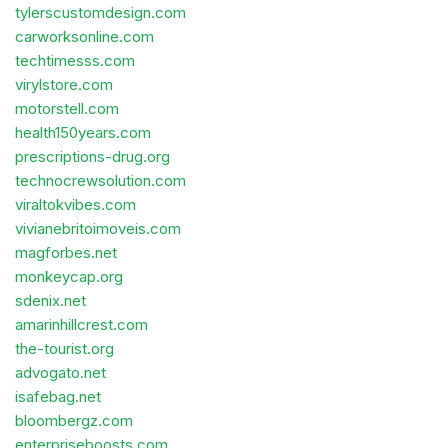
tylerscustomdesign.com
carworksonline.com
techtimesss.com
virylstore.com
motorstell.com
health150years.com
prescriptions-drug.org
technocrewsolution.com
viraltokvibes.com
vivianebritoimoveis.com
magforbes.net
monkeycap.org
sdenix.net
amarinhillcrest.com
the-tourist.org
advogato.net
isafebag.net
bloombergz.com
enterpriseboosts.com