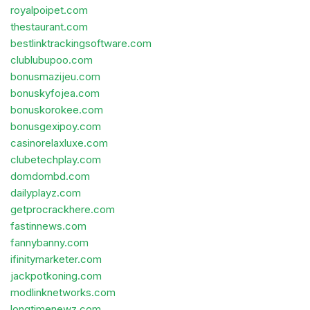
royalpoipet.com
thestaurant.com
bestlinktrackingsoftware.com
clublubupoo.com
bonusmazijeu.com
bonuskyfojea.com
bonuskorokee.com
bonusgexipoy.com
casinorelaxluxe.com
clubetechplay.com
domdombd.com
dailyplayz.com
getprocrackhere.com
fastinnews.com
fannybanny.com
ifinitymarketer.com
jackpotkoning.com
modlinknetworks.com
longtimenewz.com