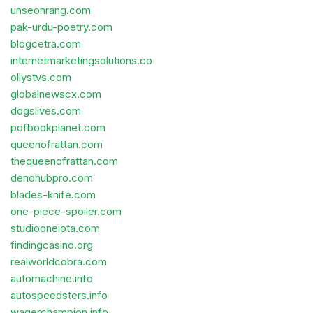
unseonrang.com
pak-urdu-poetry.com
blogcetra.com
internetmarketingsolutions.co
ollystvs.com
globalnewscx.com
dogslives.com
pdfbookplanet.com
queenofrattan.com
thequeenofrattan.com
denohubpro.com
blades-knife.com
one-piece-spoiler.com
studiooneiota.com
findingcasino.org
realworldcobra.com
automachine.info
autospeedsters.info
wagerchampion.info