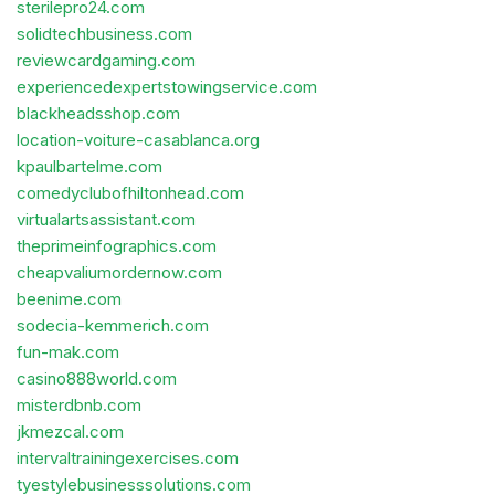
sterilepro24.com
solidtechbusiness.com
reviewcardgaming.com
experiencedexpertstowingservice.com
blackheadsshop.com
location-voiture-casablanca.org
kpaulbartelme.com
comedyclubofhiltonhead.com
virtualartsassistant.com
theprimeinfographics.com
cheapvaliumordernow.com
beenime.com
sodecia-kemmerich.com
fun-mak.com
casino888world.com
misterdbnb.com
jkmezcal.com
intervaltrainingexercises.com
tyestylebusinesssolutions.com