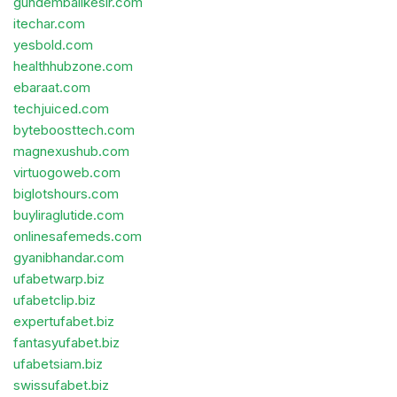
gundembalikesir.com
itechar.com
yesbold.com
healthhubzone.com
ebaraat.com
techjuiced.com
byteboosttech.com
magnexushub.com
virtuogoweb.com
biglotshours.com
buyliraglutide.com
onlinesafemeds.com
gyanibhandar.com
ufabetwarp.biz
ufabetclip.biz
expertufabet.biz
fantasyufabet.biz
ufabetsiam.biz
swissufabet.biz