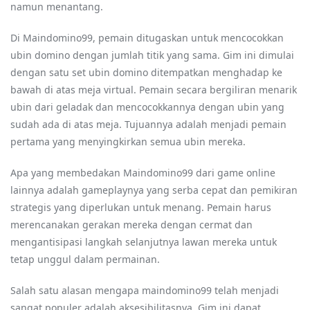
namun menantang.
Di Maindomino99, pemain ditugaskan untuk mencocokkan
ubin domino dengan jumlah titik yang sama. Gim ini dimulai
dengan satu set ubin domino ditempatkan menghadap ke
bawah di atas meja virtual. Pemain secara bergiliran menarik
ubin dari geladak dan mencocokkannya dengan ubin yang
sudah ada di atas meja. Tujuannya adalah menjadi pemain
pertama yang menyingkirkan semua ubin mereka.
Apa yang membedakan Maindomino99 dari game online
lainnya adalah gameplaynya yang serba cepat dan pemikiran
strategis yang diperlukan untuk menang. Pemain harus
merencanakan gerakan mereka dengan cermat dan
mengantisipasi langkah selanjutnya lawan mereka untuk
tetap unggul dalam permainan.
Salah satu alasan mengapa maindomino99 telah menjadi
sangat populer adalah aksesibilitasnya. Gim ini dapat