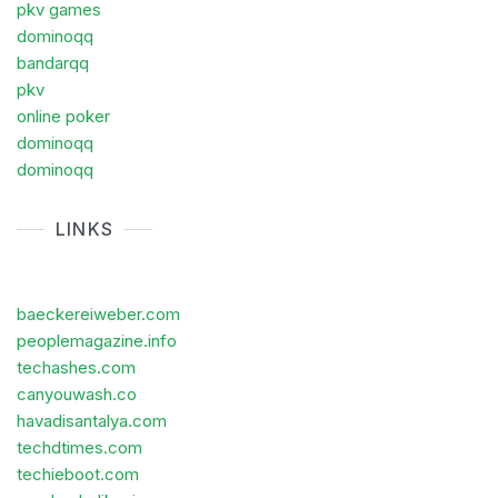
pkv games
dominoqq
bandarqq
pkv
online poker
dominoqq
dominoqq
LINKS
baeckereiweber.com
peoplemagazine.info
techashes.com
canyouwash.co
havadisantalya.com
techdtimes.com
techieboot.com