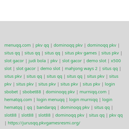
menuqq.com
|
pkv qq
|
dominoqq pkv
|
dominoqq pkv
|
situs qq
|
situs qq
|
situs qq
|
situs pkv games
|
situs pkv
|
slot gacor
|
judi bola
|
pkv
|
slot gacor
|
demo slot
|
x500
slot
|
slot gacor
|
demo slot
|
mahjong ways 2
|
situs qq
|
situs pkv
|
situs qq
|
situs qq
|
situs qq
|
situs pkv
|
situs
pkv
|
situs pkv
|
situs pkv
|
situs pkv
|
situs pkv
|
login
sbobet
|
sbobet88
|
dominoqq pkv
|
murniqq.com
|
hematqq.com
|
login menuqq
|
login murniqq
|
login
hematqq
|
qq
|
bandarqq
|
dominoqq pkv
|
situs qq
|
slot88
|
slot88
|
slot88
|
dominoqq pkv
|
situs qq
|
pkv qq
|
https://jurusqq.pkvgamesresmi.org/