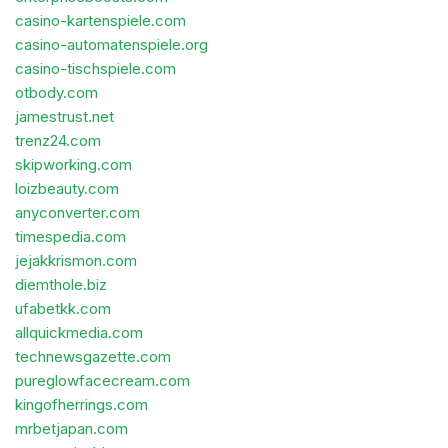
casino-kartenspiele.com
casino-automatenspiele.org
casino-tischspiele.com
otbody.com
jamestrust.net
trenz24.com
skipworking.com
loizbeauty.com
anyconverter.com
timespedia.com
jejakkrismon.com
diemthole.biz
ufabetkk.com
allquickmedia.com
technewsgazette.com
pureglowfacecream.com
kingofherrings.com
mrbetjapan.com