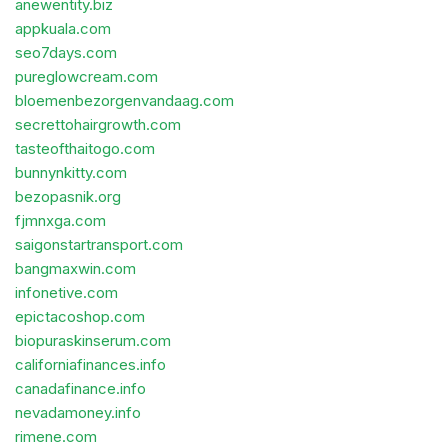
anewentity.biz
appkuala.com
seo7days.com
pureglowcream.com
bloemenbezorgenvandaag.com
secrettohairgrowth.com
tasteofthaitogo.com
bunnynkitty.com
bezopasnik.org
fjmnxga.com
saigonstartransport.com
bangmaxwin.com
infonetive.com
epictacoshop.com
biopuraskinserum.com
californiafinances.info
canadafinance.info
nevadamoney.info
rimene.com