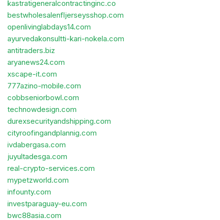
kastratigeneralcontractinginc.co
bestwholesalenfljerseysshop.com
openlivinglabdays14.com
ayurvedakonsultti-kari-nokela.com
antitraders.biz
aryanews24.com
xscape-it.com
777azino-mobile.com
cobbseniorbowl.com
technowdesign.com
durexsecurityandshipping.com
cityroofingandplannig.com
ivdabergasa.com
juyultadesga.com
real-crypto-services.com
mypetzworld.com
infounty.com
investparaguay-eu.com
bwc88asia.com