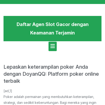
Skip
to
content
Daftar Agen Slot Gacor dengan
Keamanan Terjamin
Lepaskan keterampilan poker Anda
dengan DoyanQQ: Platform poker online
terbaik
[ad_1]
Poker adalah permainan yang membutuhkan keterampilan,
strategi, dan sedikit keberuntungan. Bagi mereka yang ingin