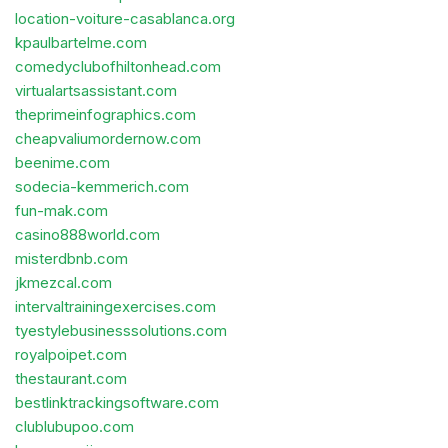
location-voiture-casablanca.org
kpaulbartelme.com
comedyclubofhiltonhead.com
virtualartsassistant.com
theprimeinfographics.com
cheapvaliumordernow.com
beenime.com
sodecia-kemmerich.com
fun-mak.com
casino888world.com
misterdbnb.com
jkmezcal.com
intervaltrainingexercises.com
tyestylebusinesssolutions.com
royalpoipet.com
thestaurant.com
bestlinktrackingsoftware.com
clublubupoo.com