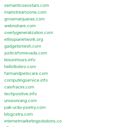
semanticseostars.com
mainstreamzone.com
growmarijuanas.com
webnshare.com
overlygeneralization.com
ethiopianetwork.org
gadgetsmesh.com
justicefornevada.com
leisuretours.info
hellotbsbro.com
farmandpetscare.com
computingservice.info
caiofracini.com
techpositive.info
unseonrang.com
pak-urdu-poetry.com
blogcetra.com
internetmarketingsolutions.co