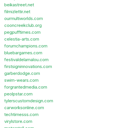
beikastreet.net
filmizlettir.net
ourmultiworlds.com
cooncreekclub.org
pegpufftimes.com
celestia-arts.com
forumchampions.com
bluebargames.com
festivaldelamalou.com
firstsigninnovations.com
garberdodge.com
swim-wears.com
forgrantedmedia.com
peolpstar.com
tylerscustomdesign.com
carworksonline.com
techtimesss.com
virylstore.com