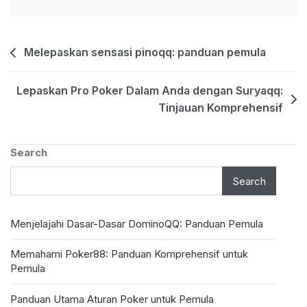
Post
Melepaskan sensasi pinoqq: panduan pemula
navigation
Lepaskan Pro Poker Dalam Anda dengan Suryaqq:
Tinjauan Komprehensif
Search
Search
Menjelajahi Dasar-Dasar DominoQQ: Panduan Pemula
Memahami Poker88: Panduan Komprehensif untuk
Pemula
Panduan Utama Aturan Poker untuk Pemula