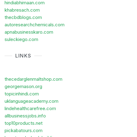
hindiabhimaan.com
khabresach.com
thecbdblogs.com
autoresearchchemicals.com
apnabusinesskaro.com
suleckiego.com
LINKS
thecedarglenmaltshop.com
georgemason.org
topicinhindi.com
uklanguageacademy.com
lindehealthcarefree.com
allbusinessjobs.info
top10products.net
pickabatours.com