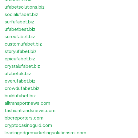
ufabetsolutions.biz
socialufabet.biz
surfufabet.biz
ufabetbest.biz
sureufabet.biz
customufabet.biz
storyufabet.biz
epicufabet.biz
crystalufabet.biz
ufabetok.biz
everufabet.biz
crowdufabet.biz
buildufabet.biz
alltransportnews.com
fashiontrandsnews.com
bbcreporters.com
cryptocasinoguid.com
leadingedgemarketingsolutionsmi.com