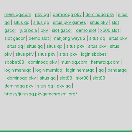
menuqq.com
|
pkv qq
|
dominoqq pkv
|
dominoqq pkv
|
situs
qq
|
situs qq
|
situs qq
|
situs pkv games
|
situs pkv
|
slot
gacor
|
judi bola
|
pkv
|
slot gacor
|
demo slot
|
x500 slot
|
slot gacor
|
demo slot
|
mahjong ways 2
|
situs qq
|
situs pkv
|
situs qq
|
situs qq
|
situs qq
|
situs pkv
|
situs pkv
|
situs
pkv
|
situs pkv
|
situs pkv
|
situs pkv
|
login sbobet
|
sbobet88
|
dominoqq pkv
|
murniqq.com
|
hematqq.com
|
login menuqq
|
login murniqq
|
login hematqq
|
qq
|
bandarqq
|
dominoqq pkv
|
situs qq
|
slot88
|
slot88
|
slot88
|
dominoqq pkv
|
situs qq
|
pkv qq
|
https://jurusqq.pkvgamesresmi.org/