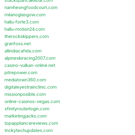
stackspancakebar.com
namheongfoodcourt.com
milanoglasgow.com
hallu-forte3.com
hallu-motion24.com
therockskippers.com
granfoss.net
allindiacafela.com
alpineskiracing2007.com
casino-vulkan-online.net
pitrepower.com
mediatown360.com
digitaleyestrainclinic.com
missionposible.com
online-casinos-vegas.com
xfinityrouterlogin.com
marketingjacks.com
topappliancereviews.com
trickytechupdates.com