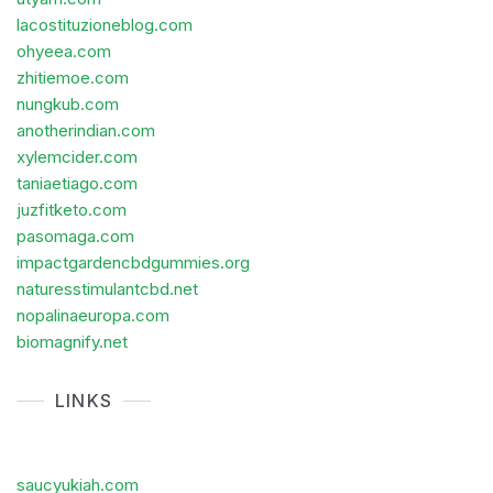
lacostituzioneblog.com
ohyeea.com
zhitiemoe.com
nungkub.com
anotherindian.com
xylemcider.com
taniaetiago.com
juzfitketo.com
pasomaga.com
impactgardencbdgummies.org
naturesstimulantcbd.net
nopalinaeuropa.com
biomagnify.net
LINKS
saucyukiah.com