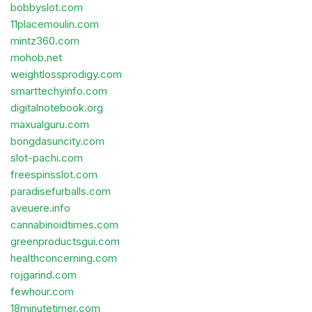
bobbyslot.com
11placemoulin.com
mintz360.com
mohob.net
weightlossprodigy.com
smarttechyinfo.com
digitalnotebook.org
maxualguru.com
bongdasuncity.com
slot-pachi.com
freespinsslot.com
paradisefurballs.com
aveuere.info
cannabinoidtimes.com
greenproductsgui.com
healthconcerning.com
rojgarind.com
fewhour.com
18minutetimer.com