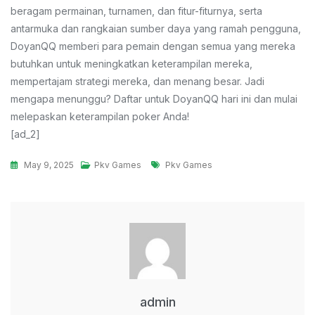
beragam permainan, turnamen, dan fitur-fiturnya, serta
antarmuka dan rangkaian sumber daya yang ramah pengguna,
DoyanQQ memberi para pemain dengan semua yang mereka
butuhkan untuk meningkatkan keterampilan mereka,
mempertajam strategi mereka, dan menang besar. Jadi
mengapa menunggu? Daftar untuk DoyanQQ hari ini dan mulai
melepaskan keterampilan poker Anda!
[ad_2]
Tags
May 9, 2025
Pkv Games
Pkv Games
admin