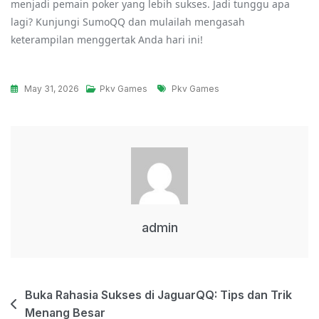
menjadi pemain poker yang lebih sukses. Jadi tunggu apa
lagi? Kunjungi SumoQQ dan mulailah mengasah
keterampilan menggertak Anda hari ini!
Tags
May 31, 2026
Pkv Games
Pkv Games
admin
Post
Buka Rahasia Sukses di JaguarQQ: Tips dan Trik
Menang Besar
navigation