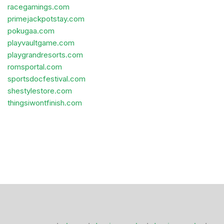
racegamings.com
primejackpotstay.com
pokugaa.com
playvaultgame.com
playgrandresorts.com
romsportal.com
sportsdocfestival.com
shestylestore.com
thingsiwontfinish.com