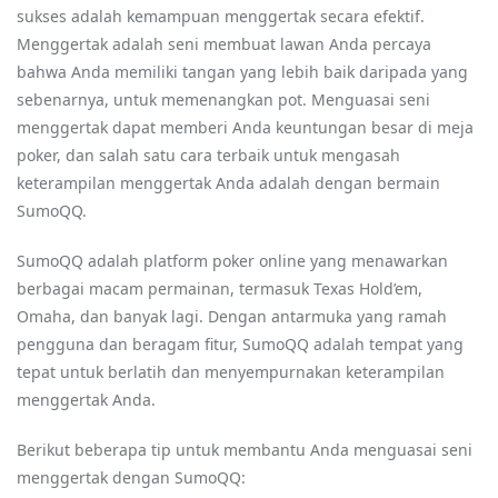
sukses adalah kemampuan menggertak secara efektif.
Menggertak adalah seni membuat lawan Anda percaya
bahwa Anda memiliki tangan yang lebih baik daripada yang
sebenarnya, untuk memenangkan pot. Menguasai seni
menggertak dapat memberi Anda keuntungan besar di meja
poker, dan salah satu cara terbaik untuk mengasah
keterampilan menggertak Anda adalah dengan bermain
SumoQQ.
SumoQQ adalah platform poker online yang menawarkan
berbagai macam permainan, termasuk Texas Hold’em,
Omaha, dan banyak lagi. Dengan antarmuka yang ramah
pengguna dan beragam fitur, SumoQQ adalah tempat yang
tepat untuk berlatih dan menyempurnakan keterampilan
menggertak Anda.
Berikut beberapa tip untuk membantu Anda menguasai seni
menggertak dengan SumoQQ: