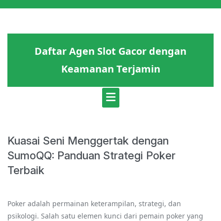
Skip
to
content
Daftar Agen Slot Gacor dengan
Keamanan Terjamin
Kuasai Seni Menggertak dengan
SumoQQ: Panduan Strategi Poker
Terbaik
Poker adalah permainan keterampilan, strategi, dan
psikologi. Salah satu elemen kunci dari pemain poker yang