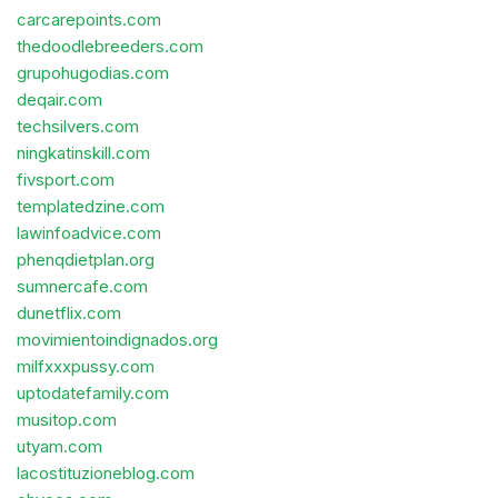
carcarepoints.com
thedoodlebreeders.com
grupohugodias.com
deqair.com
techsilvers.com
ningkatinskill.com
fivsport.com
templatedzine.com
lawinfoadvice.com
phenqdietplan.org
sumnercafe.com
dunetflix.com
movimientoindignados.org
milfxxxpussy.com
uptodatefamily.com
musitop.com
utyam.com
lacostituzioneblog.com