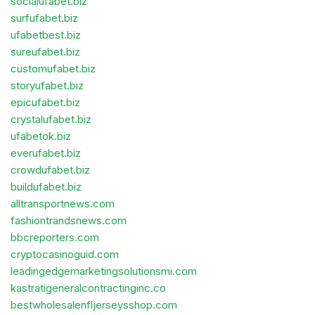
socialufabet.biz
surfufabet.biz
ufabetbest.biz
sureufabet.biz
customufabet.biz
storyufabet.biz
epicufabet.biz
crystalufabet.biz
ufabetok.biz
everufabet.biz
crowdufabet.biz
buildufabet.biz
alltransportnews.com
fashiontrandsnews.com
bbcreporters.com
cryptocasinoguid.com
leadingedgemarketingsolutionsmi.com
kastratigeneralcontractinginc.co
bestwholesalenfljerseysshop.com