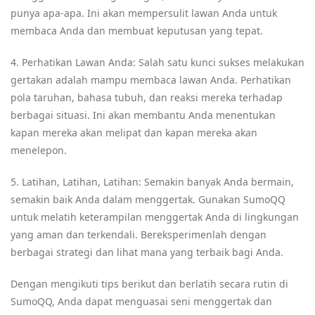
punya apa-apa. Ini akan mempersulit lawan Anda untuk
membaca Anda dan membuat keputusan yang tepat.
4. Perhatikan Lawan Anda: Salah satu kunci sukses melakukan
gertakan adalah mampu membaca lawan Anda. Perhatikan
pola taruhan, bahasa tubuh, dan reaksi mereka terhadap
berbagai situasi. Ini akan membantu Anda menentukan
kapan mereka akan melipat dan kapan mereka akan
menelepon.
5. Latihan, Latihan, Latihan: Semakin banyak Anda bermain,
semakin baik Anda dalam menggertak. Gunakan SumoQQ
untuk melatih keterampilan menggertak Anda di lingkungan
yang aman dan terkendali. Bereksperimenlah dengan
berbagai strategi dan lihat mana yang terbaik bagi Anda.
Dengan mengikuti tips berikut dan berlatih secara rutin di
SumoQQ, Anda dapat menguasai seni menggertak dan