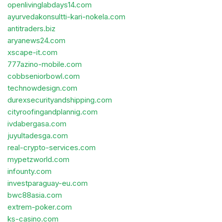
openlivinglabdays14.com
ayurvedakonsultti-kari-nokela.com
antitraders.biz
aryanews24.com
xscape-it.com
777azino-mobile.com
cobbseniorbowl.com
technowdesign.com
durexsecurityandshipping.com
cityroofingandplannig.com
ivdabergasa.com
juyultadesga.com
real-crypto-services.com
mypetzworld.com
infounty.com
investparaguay-eu.com
bwc88asia.com
extrem-poker.com
ks-casino.com