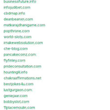
businessfuture.info
infojudibet.com
cbdmap.info
deanbeanxn.com
matkarajdhanigame.com
popthrone.com
world-slots.com
imakewebsolution.com
che-blog.com
pancakecoinz.com
flyfinley.com
prideconsultation.com
hountinglil.info
chakraaffirmations.net
bestjokes4u.com
lustgurgaon.com
geniejaar.com
bobbyslot.com
11placemoulin.com