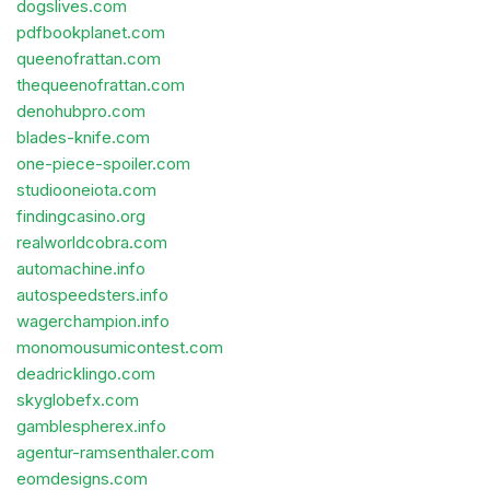
dogslives.com
pdfbookplanet.com
queenofrattan.com
thequeenofrattan.com
denohubpro.com
blades-knife.com
one-piece-spoiler.com
studiooneiota.com
findingcasino.org
realworldcobra.com
automachine.info
autospeedsters.info
wagerchampion.info
monomousumicontest.com
deadricklingo.com
skyglobefx.com
gamblespherex.info
agentur-ramsenthaler.com
eomdesigns.com