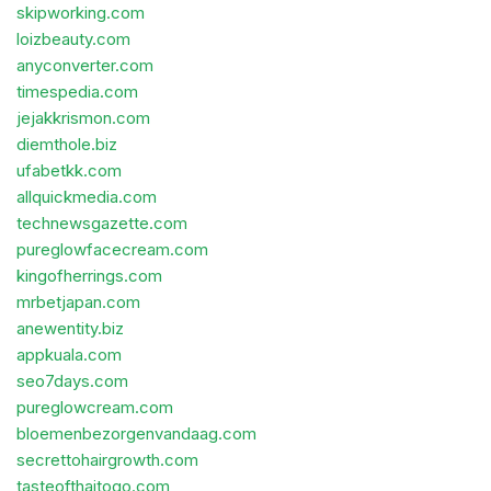
skipworking.com
loizbeauty.com
anyconverter.com
timespedia.com
jejakkrismon.com
diemthole.biz
ufabetkk.com
allquickmedia.com
technewsgazette.com
pureglowfacecream.com
kingofherrings.com
mrbetjapan.com
anewentity.biz
appkuala.com
seo7days.com
pureglowcream.com
bloemenbezorgenvandaag.com
secrettohairgrowth.com
tasteofthaitogo.com