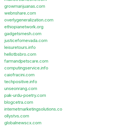
growmarijuanas.com
webnshare.com
overlygeneralization.com
ethiopianetwork.org
gadgetsmesh.com
justicefornevada.com
leisuretours.info
hellotbsbro.com
farmandpetscare.com
computingservice.info
caiofracini.com
techpositive.info
unseonrang.com
pak-urdu-poetry.com
blogcetra.com
internetmarketingsolutions.co
ollystvs.com
globalnewscx.com