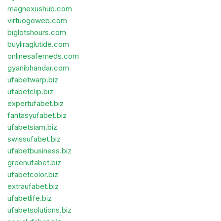
magnexushub.com
virtuogoweb.com
biglotshours.com
buyliraglutide.com
onlinesafemeds.com
gyanibhandar.com
ufabetwarp.biz
ufabetclip.biz
expertufabet.biz
fantasyufabet.biz
ufabetsiam.biz
swissufabet.biz
ufabetbusiness.biz
greenufabet.biz
ufabetcolor.biz
extraufabet.biz
ufabetlife.biz
ufabetsolutions.biz