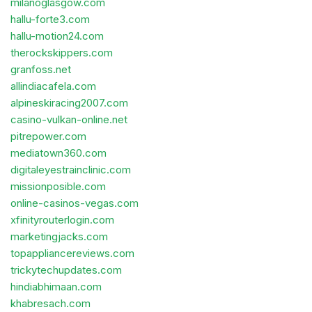
milanoglasgow.com
hallu-forte3.com
hallu-motion24.com
therockskippers.com
granfoss.net
allindiacafela.com
alpineskiracing2007.com
casino-vulkan-online.net
pitrepower.com
mediatown360.com
digitaleyestrainclinic.com
missionposible.com
online-casinos-vegas.com
xfinityrouterlogin.com
marketingjacks.com
topappliancereviews.com
trickytechupdates.com
hindiabhimaan.com
khabresach.com