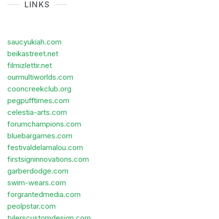
LINKS
saucyukiah.com
beikastreet.net
filmizlettir.net
ourmultiworlds.com
cooncreekclub.org
pegpufftimes.com
celestia-arts.com
forumchampions.com
bluebargames.com
festivaldelamalou.com
firstsigninnovations.com
garberdodge.com
swim-wears.com
forgrantedmedia.com
peolpstar.com
tylerscustomdesign.com