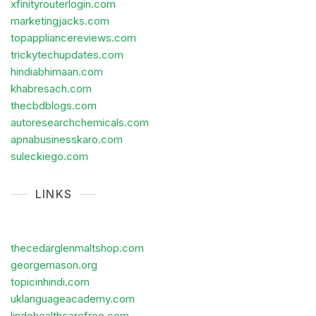
xfinityrouterlogin.com
marketingjacks.com
topappliancereviews.com
trickytechupdates.com
hindiabhimaan.com
khabresach.com
thecbdblogs.com
autoresearchchemicals.com
apnabusinesskaro.com
suleckiego.com
LINKS
thecedarglenmaltshop.com
georgemason.org
topicinhindi.com
uklanguageacademy.com
lindehealthcarefree.com