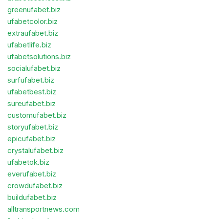
greenufabet.biz
ufabetcolor.biz
extraufabet.biz
ufabetlife.biz
ufabetsolutions.biz
socialufabet.biz
surfufabet.biz
ufabetbest.biz
sureufabet.biz
customufabet.biz
storyufabet.biz
epicufabet.biz
crystalufabet.biz
ufabetok.biz
everufabet.biz
crowdufabet.biz
buildufabet.biz
alltransportnews.com