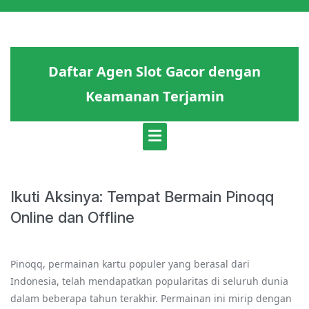
Skip
to
content
Daftar Agen Slot Gacor dengan
Keamanan Terjamin
Ikuti Aksinya: Tempat Bermain Pinoqq
Online dan Offline
Pinoqq, permainan kartu populer yang berasal dari
Indonesia, telah mendapatkan popularitas di seluruh dunia
dalam beberapa tahun terakhir. Permainan ini mirip dengan