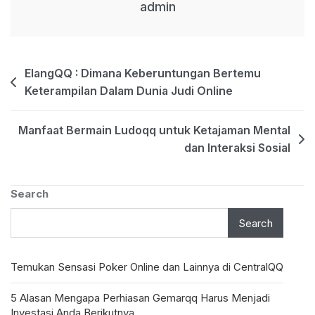
admin
Post
ElangQQ : Dimana Keberuntungan Bertemu
Keterampilan Dalam Dunia Judi Online
navigation
Manfaat Bermain Ludoqq untuk Ketajaman Mental
dan Interaksi Sosial
Search
Search
Temukan Sensasi Poker Online dan Lainnya di CentralQQ
5 Alasan Mengapa Perhiasan Gemarqq Harus Menjadi
Investasi Anda Berikutnya