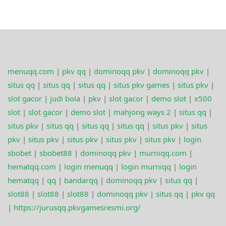
menuqq.com
|
pkv qq
|
dominoqq pkv
|
dominoqq pkv
|
situs qq
|
situs qq
|
situs qq
|
situs pkv games
|
situs pkv
|
slot gacor
|
judi bola
|
pkv
|
slot gacor
|
demo slot
|
x500
slot
|
slot gacor
|
demo slot
|
mahjong ways 2
|
situs qq
|
situs pkv
|
situs qq
|
situs qq
|
situs qq
|
situs pkv
|
situs
pkv
|
situs pkv
|
situs pkv
|
situs pkv
|
situs pkv
|
login
sbobet
|
sbobet88
|
dominoqq pkv
|
murniqq.com
|
hematqq.com
|
login menuqq
|
login murniqq
|
login
hematqq
|
qq
|
bandarqq
|
dominoqq pkv
|
situs qq
|
slot88
|
slot88
|
slot88
|
dominoqq pkv
|
situs qq
|
pkv qq
|
https://jurusqq.pkvgamesresmi.org/