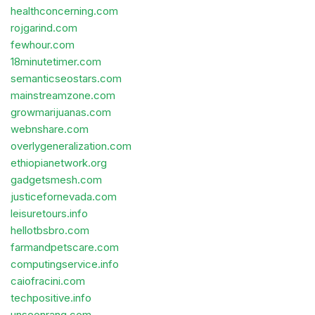
healthconcerning.com
rojgarind.com
fewhour.com
18minutetimer.com
semanticseostars.com
mainstreamzone.com
growmarijuanas.com
webnshare.com
overlygeneralization.com
ethiopianetwork.org
gadgetsmesh.com
justicefornevada.com
leisuretours.info
hellotbsbro.com
farmandpetscare.com
computingservice.info
caiofracini.com
techpositive.info
unseonrang.com