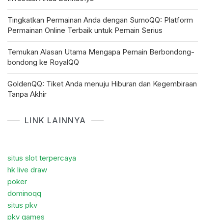
Tingkatkan Permainan Anda dengan SumoQQ: Platform
Permainan Online Terbaik untuk Pemain Serius
Temukan Alasan Utama Mengapa Pemain Berbondong-
bondong ke RoyalQQ
GoldenQQ: Tiket Anda menuju Hiburan dan Kegembiraan
Tanpa Akhir
LINK LAINNYA
situs slot terpercaya
hk live draw
poker
dominoqq
situs pkv
pkv games