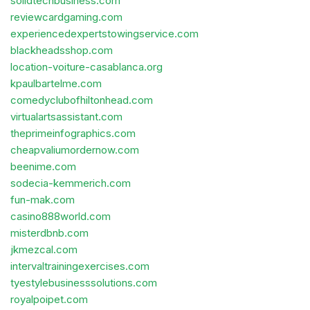
solidtechbusiness.com
reviewcardgaming.com
experiencedexpertstowingservice.com
blackheadsshop.com
location-voiture-casablanca.org
kpaulbartelme.com
comedyclubofhiltonhead.com
virtualartsassistant.com
theprimeinfographics.com
cheapvaliumordernow.com
beenime.com
sodecia-kemmerich.com
fun-mak.com
casino888world.com
misterdbnb.com
jkmezcal.com
intervaltrainingexercises.com
tyestylebusinesssolutions.com
royalpoipet.com