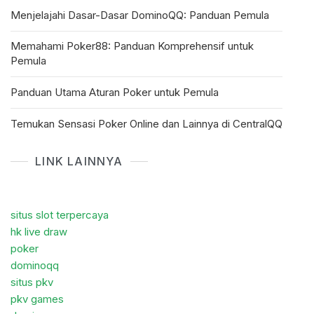
Menjelajahi Dasar-Dasar DominoQQ: Panduan Pemula
Memahami Poker88: Panduan Komprehensif untuk
Pemula
Panduan Utama Aturan Poker untuk Pemula
Temukan Sensasi Poker Online dan Lainnya di CentralQQ
LINK LAINNYA
situs slot terpercaya
hk live draw
poker
dominoqq
situs pkv
pkv games