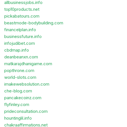
allbusinessjobs.info
top10products.net
pickabatours.com
beastmode-bodybuilding.com
financelplan.info
businessfuture.info
infojudibet.com
cbdmap.info
deanbeanxn.com
matkarajdhanigame.com
popthrone.com
world-slots.com
imakewebsolution.com
che-blog.com
pancakecoinz.com
flyfinley.com
prideconsultation.com
hountinglil.info
chakraaffirmations.net