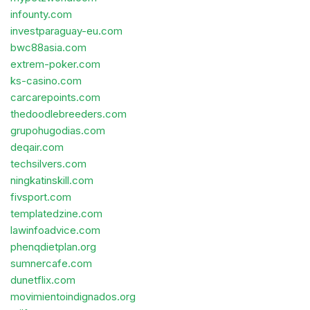
infounty.com
investparaguay-eu.com
bwc88asia.com
extrem-poker.com
ks-casino.com
carcarepoints.com
thedoodlebreeders.com
grupohugodias.com
deqair.com
techsilvers.com
ningkatinskill.com
fivsport.com
templatedzine.com
lawinfoadvice.com
phenqdietplan.org
sumnercafe.com
dunetflix.com
movimientoindignados.org