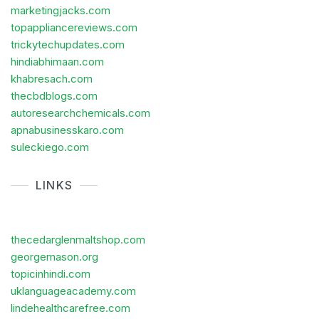
marketingjacks.com
topappliancereviews.com
trickytechupdates.com
hindiabhimaan.com
khabresach.com
thecbdblogs.com
autoresearchchemicals.com
apnabusinesskaro.com
suleckiego.com
LINKS
thecedarglenmaltshop.com
georgemason.org
topicinhindi.com
uklanguageacademy.com
lindehealthcarefree.com