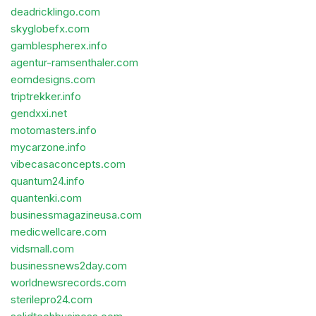
deadricklingo.com
skyglobefx.com
gamblespherex.info
agentur-ramsenthaler.com
eomdesigns.com
triptrekker.info
gendxxi.net
motomasters.info
mycarzone.info
vibecasaconcepts.com
quantum24.info
quantenki.com
businessmagazineusa.com
medicwellcare.com
vidsmall.com
businessnews2day.com
worldnewsrecords.com
sterilepro24.com