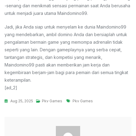
-senang dan menikmati sensasi permainan saat Anda berusaha
untuk menjadi juara utama Maindomino99.
Jadi, jika Anda siap untuk menyelam ke dunia Maindomino99
yang mendebarkan, ambil domino Anda dan bersiaplah untuk
pengalaman bermain game yang memompa adrenalin tidak
seperti yang lain. Dengan gameplaynya yang serba cepat,
tantangan strategis, dan kompetisi yang menarik,
Maindomino99 pasti akan memberikan jam kerja dan
kegembiraan berjam-jam bagi para pemain dari semua tingkat
keterampilan.
[ad_2]
Tags
Aug 25, 2025
Pkv Games
Pkv Games