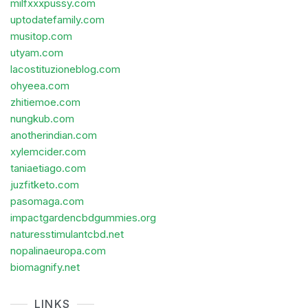
milfxxxpussy.com
uptodatefamily.com
musitop.com
utyam.com
lacostituzioneblog.com
ohyeea.com
zhitiemoe.com
nungkub.com
anotherindian.com
xylemcider.com
taniaetiago.com
juzfitketo.com
pasomaga.com
impactgardencbdgummies.org
naturesstimulantcbd.net
nopalinaeuropa.com
biomagnify.net
LINKS