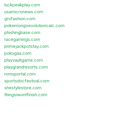
luckpeakplay.com
usamicronews.com
grofashion.com
pokemongoevolutioncalc.com
phishingbase.com
racegamings.com
primejackpotstay.com
pokugaa.com
playvaultgame.com
playgrandresorts.com
romsportal.com
sportsdocfestival.com
shestylestore.com
thingsiwontfinish.com