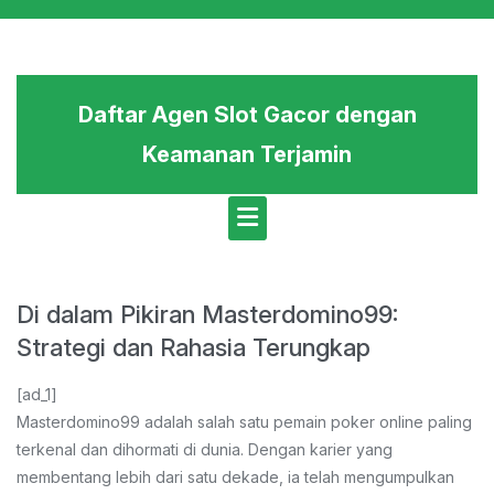
Skip
to
content
Daftar Agen Slot Gacor dengan
Keamanan Terjamin
Di dalam Pikiran Masterdomino99:
Strategi dan Rahasia Terungkap
[ad_1]
Masterdomino99 adalah salah satu pemain poker online paling
terkenal dan dihormati di dunia. Dengan karier yang
membentang lebih dari satu dekade, ia telah mengumpulkan