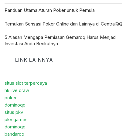
Panduan Utama Aturan Poker untuk Pemula
Temukan Sensasi Poker Online dan Lainnya di CentralQQ
5 Alasan Mengapa Perhiasan Gemarqq Harus Menjadi
Investasi Anda Berikutnya
LINK LAINNYA
situs slot terpercaya
hk live draw
poker
dominoqq
situs pkv
pkv games
dominoqq
bandarqq