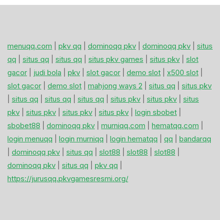
menuqq.com
|
pkv qq
|
dominoqq pkv
|
dominoqq pkv
|
situs
qq
|
situs qq
|
situs qq
|
situs pkv games
|
situs pkv
|
slot
gacor
|
judi bola
|
pkv
|
slot gacor
|
demo slot
|
x500 slot
|
slot gacor
|
demo slot
|
mahjong ways 2
|
situs qq
|
situs pkv
|
situs qq
|
situs qq
|
situs qq
|
situs pkv
|
situs pkv
|
situs
pkv
|
situs pkv
|
situs pkv
|
situs pkv
|
login sbobet
|
sbobet88
|
dominoqq pkv
|
murniqq.com
|
hematqq.com
|
login menuqq
|
login murniqq
|
login hematqq
|
qq
|
bandarqq
|
dominoqq pkv
|
situs qq
|
slot88
|
slot88
|
slot88
|
dominoqq pkv
|
situs qq
|
pkv qq
|
https://jurusqq.pkvgamesresmi.org/