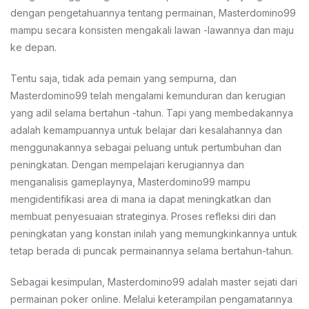
dengan pengetahuannya tentang permainan, Masterdomino99
mampu secara konsisten mengakali lawan -lawannya dan maju
ke depan.
Tentu saja, tidak ada pemain yang sempurna, dan
Masterdomino99 telah mengalami kemunduran dan kerugian
yang adil selama bertahun -tahun. Tapi yang membedakannya
adalah kemampuannya untuk belajar dari kesalahannya dan
menggunakannya sebagai peluang untuk pertumbuhan dan
peningkatan. Dengan mempelajari kerugiannya dan
menganalisis gameplaynya, Masterdomino99 mampu
mengidentifikasi area di mana ia dapat meningkatkan dan
membuat penyesuaian strateginya. Proses refleksi diri dan
peningkatan yang konstan inilah yang memungkinkannya untuk
tetap berada di puncak permainannya selama bertahun-tahun.
Sebagai kesimpulan, Masterdomino99 adalah master sejati dari
permainan poker online. Melalui keterampilan pengamatannya