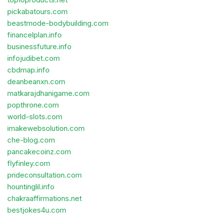
pickabatours.com
beastmode-bodybuilding.com
financelplan.info
businessfuture.info
infojudibet.com
cbdmap.info
deanbeanxn.com
matkarajdhanigame.com
popthrone.com
world-slots.com
imakewebsolution.com
che-blog.com
pancakecoinz.com
flyfinley.com
prideconsultation.com
hountinglil.info
chakraaffirmations.net
bestjokes4u.com