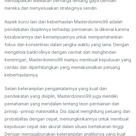
mendapatkan wawasan berharga tentang gaya bermain
mereka dan menyesuaikan strateginya sendiri.
Aspek kunci lain dari keberhasilan Masterdomino99 adalah
pendekatan disiplinnya terhadap permainan. Ia dikenal karena
kesabarannya dan kemampuannya untuk mempertahankan
fokus dan konsentrasi dalam jangka waktu yang lama. Dengan
mengelola bankrollnya dengan cermat dan menghindari
kemiringan, Masterdomino99 mampu membuat keputusan yang
cerdas dan diperhitungkan yang memaksimalkan peluang
keberhasilannya.
Selain keterampilan pengamatannya yang kuat dan
pendekatan yang disiplin, Masterdomino99 juga memiliki
pemahaman yang mendalam tentang teori permainan dan
prinsip -prinsip matematika. Dia dapat menghitung peluang dan
probabilitas dengan cepat, memungkinkannya untuk membuat
keputusan cepat dan akurat dalam situasi bertekanan tinggi.
Dengan menggabungkan keterampilan analitisnya yang kuat