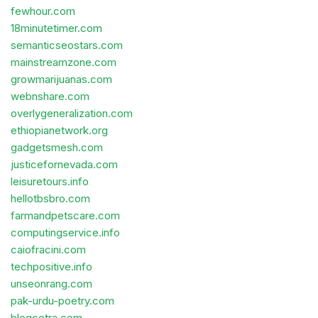
fewhour.com
18minutetimer.com
semanticseostars.com
mainstreamzone.com
growmarijuanas.com
webnshare.com
overlygeneralization.com
ethiopianetwork.org
gadgetsmesh.com
justicefornevada.com
leisuretours.info
hellotbsbro.com
farmandpetscare.com
computingservice.info
caiofracini.com
techpositive.info
unseonrang.com
pak-urdu-poetry.com
blogcetra.com