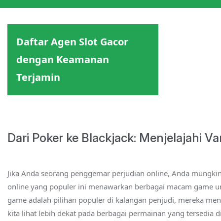
Skip
to
content
Daftar Agen Slot Gacor
dengan Keamanan
Terjamin
Dari Poker ke Blackjack: Menjelajahi Va
Jika Anda seorang penggemar perjudian online, Anda mungkin
online yang populer ini menawarkan berbagai macam game unt
game adalah pilihan populer di kalangan penjudi, mereka me
kita lihat lebih dekat pada berbagai permainan yang tersedia d