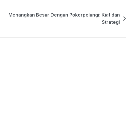
Menangkan Besar Dengan Pokerpelangi: Kiat dan
Strategi