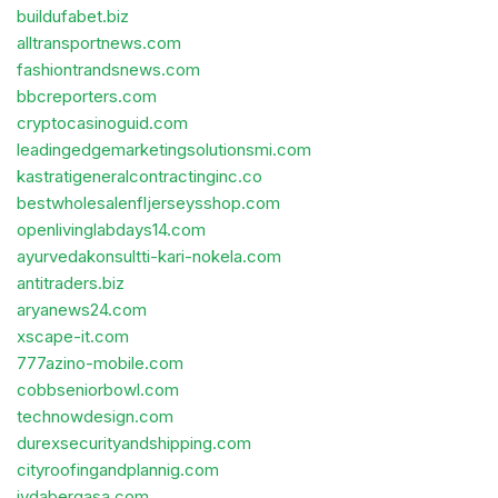
buildufabet.biz
alltransportnews.com
fashiontrandsnews.com
bbcreporters.com
cryptocasinoguid.com
leadingedgemarketingsolutionsmi.com
kastratigeneralcontractinginc.co
bestwholesalenfljerseysshop.com
openlivinglabdays14.com
ayurvedakonsultti-kari-nokela.com
antitraders.biz
aryanews24.com
xscape-it.com
777azino-mobile.com
cobbseniorbowl.com
technowdesign.com
durexsecurityandshipping.com
cityroofingandplannig.com
ivdabergasa.com