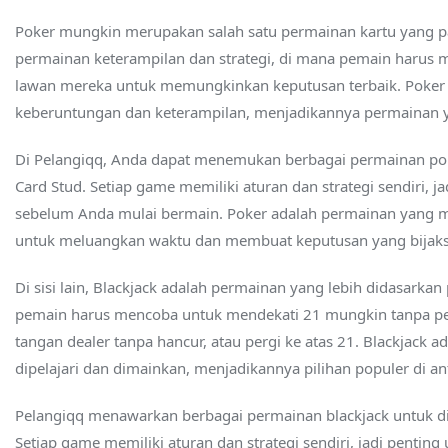
Poker mungkin merupakan salah satu permainan kartu yang pali
permainan keterampilan dan strategi, di mana pemain haru
lawan mereka untuk memungkinkan keputusan terbaik. Poke
keberuntungan dan keterampilan, menjadikannya permainan 
Di Pelangiqq, Anda dapat menemukan berbagai permainan pok
Card Stud. Setiap game memiliki aturan dan strategi sendiri,
sebelum Anda mulai bermain. Poker adalah permainan yang men
untuk meluangkan waktu dan membuat keputusan yang bijaks
Di sisi lain, Blackjack adalah permainan yang lebih didasarka
pemain harus mencoba untuk mendekati 21 mungkin tanpa per
tangan dealer tanpa hancur, atau pergi ke atas 21. Blackjack
dipelajari dan dimainkan, menjadikannya pilihan populer di an
Pelangiqq menawarkan berbagai permainan blackjack untuk dipi
Setiap game memiliki aturan dan strategi sendiri, jadi penti