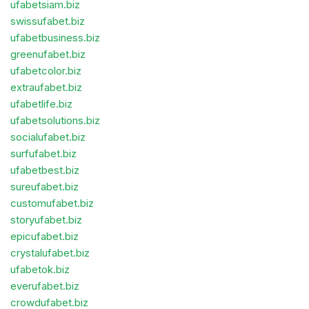
ufabetsiam.biz
swissufabet.biz
ufabetbusiness.biz
greenufabet.biz
ufabetcolor.biz
extraufabet.biz
ufabetlife.biz
ufabetsolutions.biz
socialufabet.biz
surfufabet.biz
ufabetbest.biz
sureufabet.biz
customufabet.biz
storyufabet.biz
epicufabet.biz
crystalufabet.biz
ufabetok.biz
everufabet.biz
crowdufabet.biz