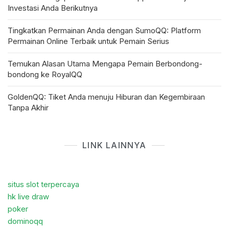
Investasi Anda Berikutnya
Tingkatkan Permainan Anda dengan SumoQQ: Platform
Permainan Online Terbaik untuk Pemain Serius
Temukan Alasan Utama Mengapa Pemain Berbondong-
bondong ke RoyalQQ
GoldenQQ: Tiket Anda menuju Hiburan dan Kegembiraan
Tanpa Akhir
LINK LAINNYA
situs slot terpercaya
hk live draw
poker
dominoqq