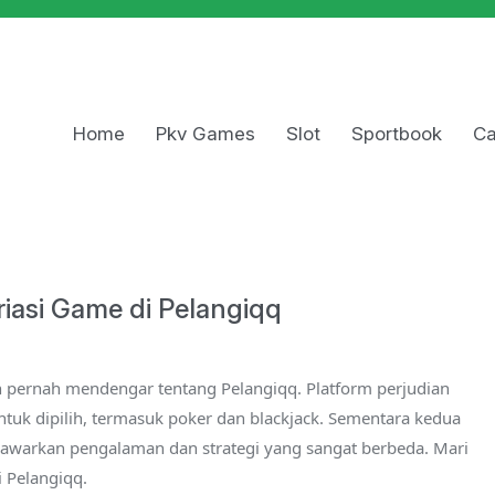
Home
Pkv Games
Slot
Sportbook
Ca
riasi Game di Pelangiqq
 pernah mendengar tentang Pelangiqq. Platform perjudian
uk dipilih, termasuk poker dan blackjack. Sementara kedua
nawarkan pengalaman dan strategi yang sangat berbeda. Mari
i Pelangiqq.