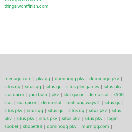
thingsiwontfinish.com
menuqq.com
|
pkv qq
|
dominoqq pkv
|
dominoqq pkv
|
situs qq
|
situs qq
|
situs qq
|
situs pkv games
|
situs pkv
|
slot gacor
|
judi bola
|
pkv
|
slot gacor
|
demo slot
|
x500
slot
|
slot gacor
|
demo slot
|
mahjong ways 2
|
situs qq
|
situs pkv
|
situs qq
|
situs qq
|
situs qq
|
situs pkv
|
situs
pkv
|
situs pkv
|
situs pkv
|
situs pkv
|
situs pkv
|
login
sbobet
|
sbobet88
|
dominoqq pkv
|
murniqq.com
|