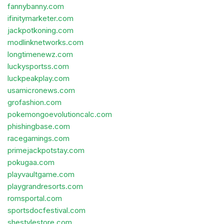
fannybanny.com
ifinitymarketer.com
jackpotkoning.com
modlinknetworks.com
longtimenewz.com
luckysportss.com
luckpeakplay.com
usamicronews.com
grofashion.com
pokemongoevolutioncalc.com
phishingbase.com
racegamings.com
primejackpotstay.com
pokugaa.com
playvaultgame.com
playgrandresorts.com
romsportal.com
sportsdocfestival.com
shestylestore.com