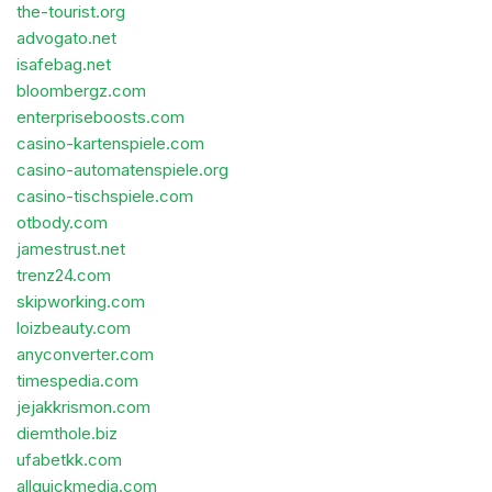
the-tourist.org
advogato.net
isafebag.net
bloombergz.com
enterpriseboosts.com
casino-kartenspiele.com
casino-automatenspiele.org
casino-tischspiele.com
otbody.com
jamestrust.net
trenz24.com
skipworking.com
loizbeauty.com
anyconverter.com
timespedia.com
jejakkrismon.com
diemthole.biz
ufabetkk.com
allquickmedia.com