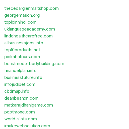
thecedarglenmaltshop.com
georgemason.org
topicinhindi.com
uklanguageacademy.com
lindehealthcarefree.com
allbusinessjobs.info
top10products.net
pickabatours.com
beastmode-bodybuilding.com
financelplan.info
businessfuture.info
infojudibet.com
cbdmap.info
deanbeanxn.com
matkarajdhanigame.com
popthrone.com
world-slots.com
imakewebsolution.com