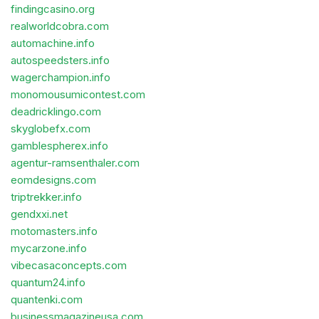
findingcasino.org
realworldcobra.com
automachine.info
autospeedsters.info
wagerchampion.info
monomousumicontest.com
deadricklingo.com
skyglobefx.com
gamblespherex.info
agentur-ramsenthaler.com
eomdesigns.com
triptrekker.info
gendxxi.net
motomasters.info
mycarzone.info
vibecasaconcepts.com
quantum24.info
quantenki.com
businessmagazineusa.com