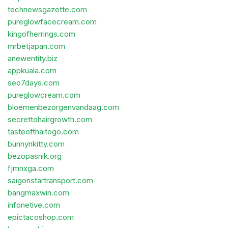
technewsgazette.com
pureglowfacecream.com
kingofherrings.com
mrbetjapan.com
anewentity.biz
appkuala.com
seo7days.com
pureglowcream.com
bloemenbezorgenvandaag.com
secrettohairgrowth.com
tasteofthaitogo.com
bunnynkitty.com
bezopasnik.org
fjmnxga.com
saigonstartransport.com
bangmaxwin.com
infonetive.com
epictacoshop.com