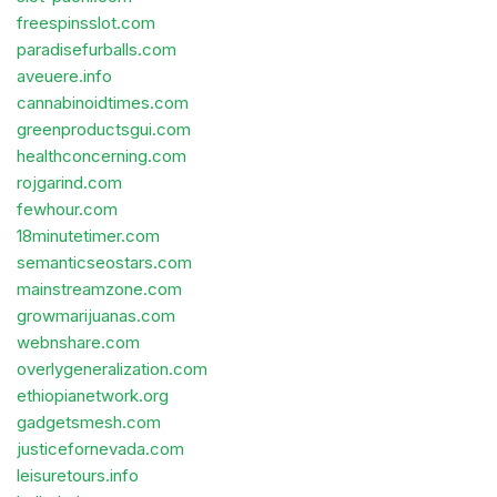
freespinsslot.com
paradisefurballs.com
aveuere.info
cannabinoidtimes.com
greenproductsgui.com
healthconcerning.com
rojgarind.com
fewhour.com
18minutetimer.com
semanticseostars.com
mainstreamzone.com
growmarijuanas.com
webnshare.com
overlygeneralization.com
ethiopianetwork.org
gadgetsmesh.com
justicefornevada.com
leisuretours.info