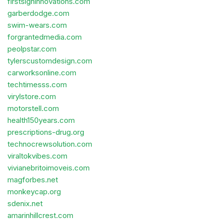
firstsigninnovations.com
garberdodge.com
swim-wears.com
forgrantedmedia.com
peolpstar.com
tylerscustomdesign.com
carworksonline.com
techtimesss.com
virylstore.com
motorstell.com
health150years.com
prescriptions-drug.org
technocrewsolution.com
viraltokvibes.com
vivianebritoimoveis.com
magforbes.net
monkeycap.org
sdenix.net
amarinhillcrest.com