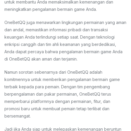
untuk membantu Anda memaksimalkan kemenangan dan
meningkatkan pengalaman bermain game Anda.
OneBetQQ juga menawarkan lingkungan permainan yang aman
dan andal, memastikan informasi pribadi dan transaksi
keuangan Anda terlindungi setiap saat. Dengan teknologi
enkripsi canggih dan tim ahli keamanan yang berdedikasi,
Anda dapat percaya bahwa pengalaman bermain game Anda
di OneBetQQ akan aman dan terjamin.
Namun sorotan sebenarnya dari OneBetQQ adalah
komitmennya untuk memberikan pengalaman bermain game
terbaik kepada para pemain. Dengan tim pengembang
berpengalaman dan pakar permainan, OneBetQQ terus
memperbarui platformnya dengan permainan, fitur, dan
promosi baru untuk membuat pemain tetap terlibat dan
bersemangat.
Jadi jika Anda siap untuk melepaskan kemenangan beruntun