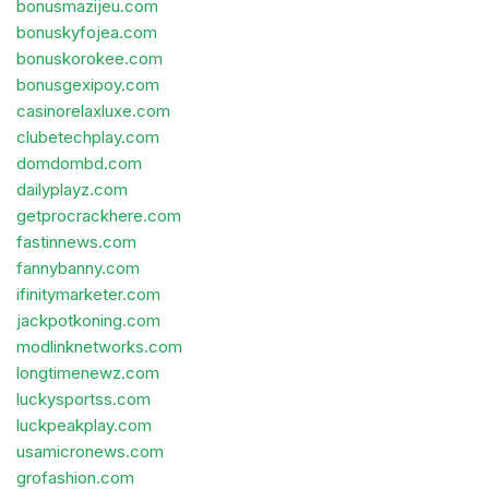
bonusmazijeu.com
bonuskyfojea.com
bonuskorokee.com
bonusgexipoy.com
casinorelaxluxe.com
clubetechplay.com
domdombd.com
dailyplayz.com
getprocrackhere.com
fastinnews.com
fannybanny.com
ifinitymarketer.com
jackpotkoning.com
modlinknetworks.com
longtimenewz.com
luckysportss.com
luckpeakplay.com
usamicronews.com
grofashion.com