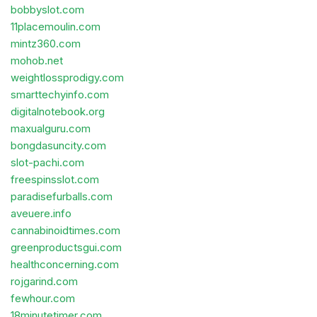
bobbyslot.com
11placemoulin.com
mintz360.com
mohob.net
weightlossprodigy.com
smarttechyinfo.com
digitalnotebook.org
maxualguru.com
bongdasuncity.com
slot-pachi.com
freespinsslot.com
paradisefurballs.com
aveuere.info
cannabinoidtimes.com
greenproductsgui.com
healthconcerning.com
rojgarind.com
fewhour.com
18minutetimer.com