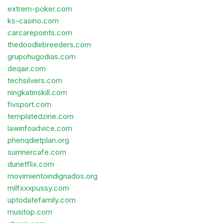
extrem-poker.com
ks-casino.com
carcarepoints.com
thedoodlebreeders.com
grupohugodias.com
deqair.com
techsilvers.com
ningkatinskill.com
fivsport.com
templatedzine.com
lawinfoadvice.com
phenqdietplan.org
sumnercafe.com
dunetflix.com
movimientoindignados.org
milfxxxpussy.com
uptodatefamily.com
musitop.com