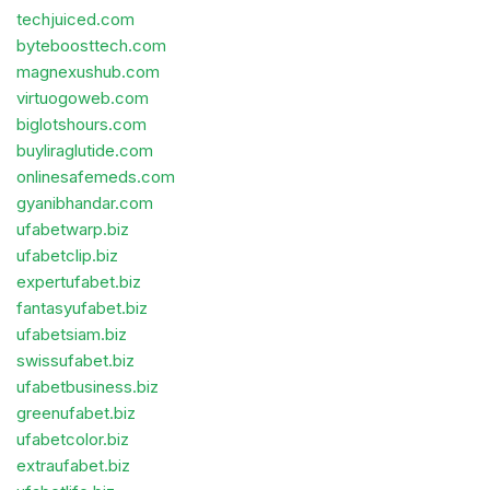
techjuiced.com
byteboosttech.com
magnexushub.com
virtuogoweb.com
biglotshours.com
buyliraglutide.com
onlinesafemeds.com
gyanibhandar.com
ufabetwarp.biz
ufabetclip.biz
expertufabet.biz
fantasyufabet.biz
ufabetsiam.biz
swissufabet.biz
ufabetbusiness.biz
greenufabet.biz
ufabetcolor.biz
extraufabet.biz