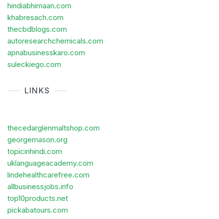
hindiabhimaan.com
khabresach.com
thecbdblogs.com
autoresearchchemicals.com
apnabusinesskaro.com
suleckiego.com
LINKS
thecedarglenmaltshop.com
georgemason.org
topicinhindi.com
uklanguageacademy.com
lindehealthcarefree.com
allbusinessjobs.info
top10products.net
pickabatours.com