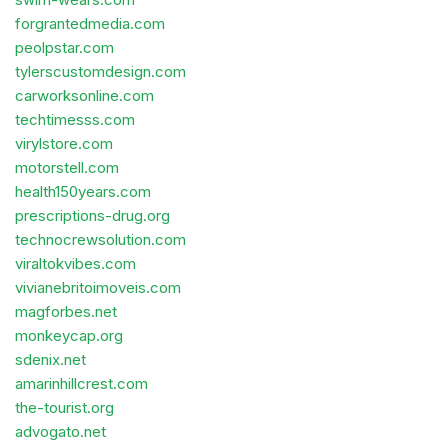
forgrantedmedia.com
peolpstar.com
tylerscustomdesign.com
carworksonline.com
techtimesss.com
virylstore.com
motorstell.com
health150years.com
prescriptions-drug.org
technocrewsolution.com
viraltokvibes.com
vivianebritoimoveis.com
magforbes.net
monkeycap.org
sdenix.net
amarinhillcrest.com
the-tourist.org
advogato.net