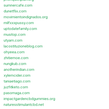
sumnercafe.com
dunetflix.com
movimientoindignados.org
milfxxxpussy.com
uptodatefamily.com
musitop.com
utyam.com
lacostituzioneblog.com
ohyeea.com
zhitiemoe.com
nungkub.com
anotherindian.com
xylemcider.com
taniaetiago.com
juzfitketo.com
pasomaga.com
impactgardencbdgummies.org
naturesstimulantcbd.net