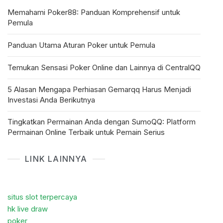
Memahami Poker88: Panduan Komprehensif untuk
Pemula
Panduan Utama Aturan Poker untuk Pemula
Temukan Sensasi Poker Online dan Lainnya di CentralQQ
5 Alasan Mengapa Perhiasan Gemarqq Harus Menjadi
Investasi Anda Berikutnya
Tingkatkan Permainan Anda dengan SumoQQ: Platform
Permainan Online Terbaik untuk Pemain Serius
LINK LAINNYA
situs slot terpercaya
hk live draw
poker