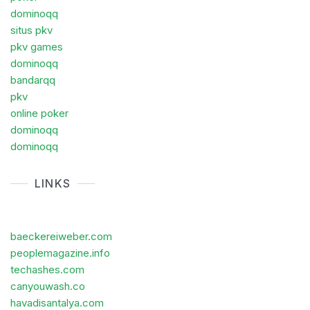
dominoqq
situs pkv
pkv games
dominoqq
bandarqq
pkv
online poker
dominoqq
dominoqq
LINKS
baeckereiweber.com
peoplemagazine.info
techashes.com
canyouwash.co
havadisantalya.com