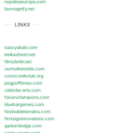
nopalinaeuropa.com
biomagnify.net
LINKS
saucyukiah.com
beikastreet.net
filmizlettir.net
ourmultiworlds.com
cooncreekclub.org
pegpufftimes.com
celestia-arts.com
forumchampions.com
bluebargames.com
festivaldelamalou.com
firstsigninnovations.com
garberdodge.com
swim-wears.com