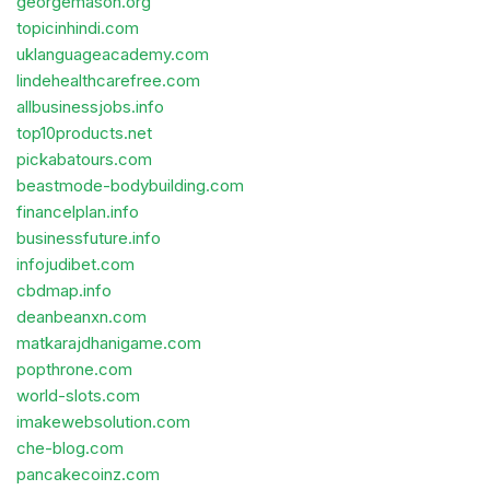
georgemason.org
topicinhindi.com
uklanguageacademy.com
lindehealthcarefree.com
allbusinessjobs.info
top10products.net
pickabatours.com
beastmode-bodybuilding.com
financelplan.info
businessfuture.info
infojudibet.com
cbdmap.info
deanbeanxn.com
matkarajdhanigame.com
popthrone.com
world-slots.com
imakewebsolution.com
che-blog.com
pancakecoinz.com