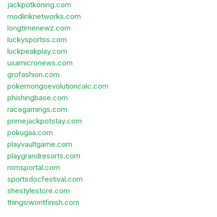
jackpotkoning.com
modlinknetworks.com
longtimenewz.com
luckysportss.com
luckpeakplay.com
usamicronews.com
grofashion.com
pokemongoevolutioncalc.com
phishingbase.com
racegamings.com
primejackpotstay.com
pokugaa.com
playvaultgame.com
playgrandresorts.com
romsportal.com
sportsdocfestival.com
shestylestore.com
thingsiwontfinish.com