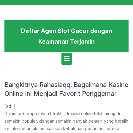
Skip
to
content
Daftar Agen Slot Gacor dengan
Keamanan Terjamin
Bangkitnya Rahasiaqq: Bagaimana Kasino
Online Ini Menjadi Favorit Penggemar
[ad_1]
Dalam beberapa tahun terakhir, kasino online telah menjadi
semakin populer, dengan semakin banyak pemain yang beralih
ke internet untuk memuaskan kebutuhan perjudian mereka.