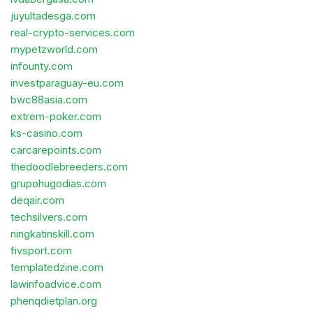
juyultadesga.com
real-crypto-services.com
mypetzworld.com
infounty.com
investparaguay-eu.com
bwc88asia.com
extrem-poker.com
ks-casino.com
carcarepoints.com
thedoodlebreeders.com
grupohugodias.com
deqair.com
techsilvers.com
ningkatinskill.com
fivsport.com
templatedzine.com
lawinfoadvice.com
phenqdietplan.org