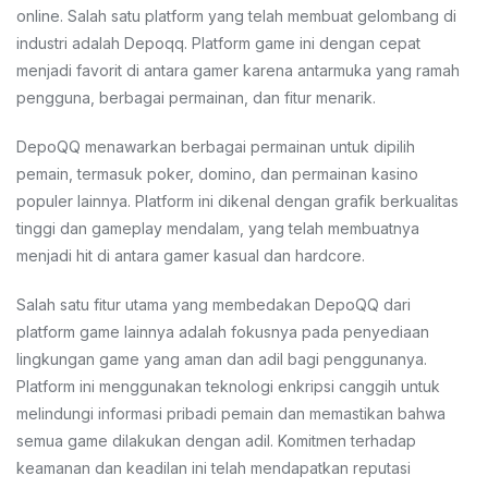
online. Salah satu platform yang telah membuat gelombang di
industri adalah Depoqq. Platform game ini dengan cepat
menjadi favorit di antara gamer karena antarmuka yang ramah
pengguna, berbagai permainan, dan fitur menarik.
DepoQQ menawarkan berbagai permainan untuk dipilih
pemain, termasuk poker, domino, dan permainan kasino
populer lainnya. Platform ini dikenal dengan grafik berkualitas
tinggi dan gameplay mendalam, yang telah membuatnya
menjadi hit di antara gamer kasual dan hardcore.
Salah satu fitur utama yang membedakan DepoQQ dari
platform game lainnya adalah fokusnya pada penyediaan
lingkungan game yang aman dan adil bagi penggunanya.
Platform ini menggunakan teknologi enkripsi canggih untuk
melindungi informasi pribadi pemain dan memastikan bahwa
semua game dilakukan dengan adil. Komitmen terhadap
keamanan dan keadilan ini telah mendapatkan reputasi