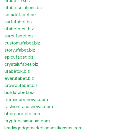
ufabetlife.biz
ufabetsolutions.biz
socialufabet.biz
surfufabet.biz
ufabetbest.biz
sureufabet.biz
customufabet.biz
storyufabet.biz
epicufabet.biz
crystalufabet.biz
ufabetok.biz
everufabet.biz
crowdufabet.biz
buildufabet.biz
alltransportnews.com
fashiontrandsnews.com
bbcreporters.com
cryptocasinoguid.com
leadingedgemarketingsolutionsmi.com