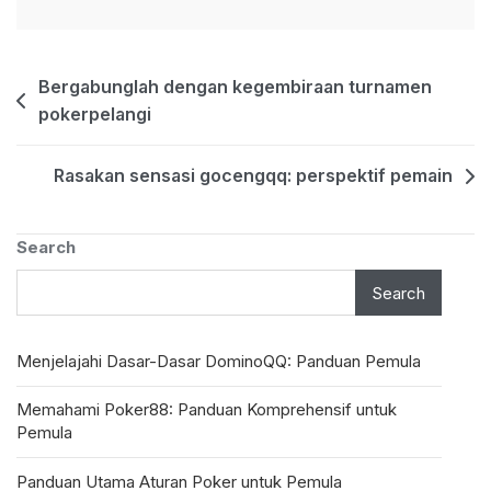
Post
Bergabunglah dengan kegembiraan turnamen
pokerpelangi
navigation
Rasakan sensasi gocengqq: perspektif pemain
Search
Search
Menjelajahi Dasar-Dasar DominoQQ: Panduan Pemula
Memahami Poker88: Panduan Komprehensif untuk
Pemula
Panduan Utama Aturan Poker untuk Pemula