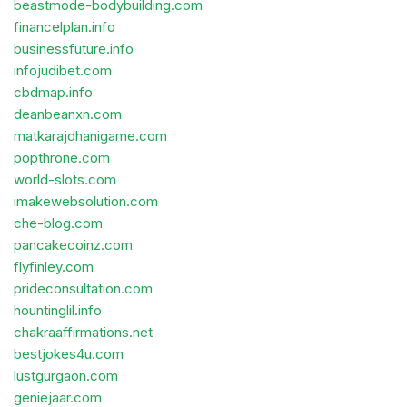
beastmode-bodybuilding.com
financelplan.info
businessfuture.info
infojudibet.com
cbdmap.info
deanbeanxn.com
matkarajdhanigame.com
popthrone.com
world-slots.com
imakewebsolution.com
che-blog.com
pancakecoinz.com
flyfinley.com
prideconsultation.com
hountinglil.info
chakraaffirmations.net
bestjokes4u.com
lustgurgaon.com
geniejaar.com