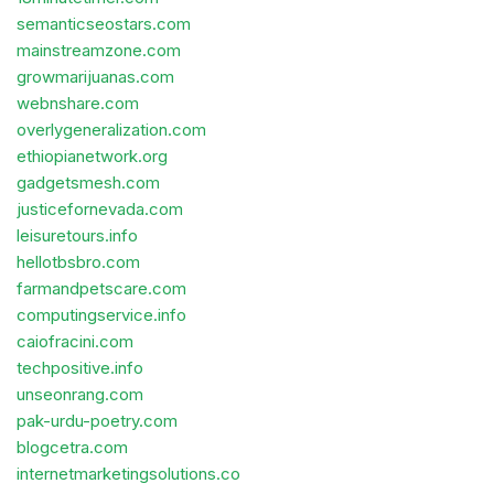
semanticseostars.com
mainstreamzone.com
growmarijuanas.com
webnshare.com
overlygeneralization.com
ethiopianetwork.org
gadgetsmesh.com
justicefornevada.com
leisuretours.info
hellotbsbro.com
farmandpetscare.com
computingservice.info
caiofracini.com
techpositive.info
unseonrang.com
pak-urdu-poetry.com
blogcetra.com
internetmarketingsolutions.co