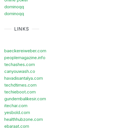
dominoqq
dominoqq
LINKS
baeckereiweber.com
peoplemagazine.info
techashes.com
canyouwash.co
havadisantalya.com
techdtimes.com
techieboot.com
gundembalikesir.com
itechar.com
yesbold.com
healthhubzone.com
ebaraat.com