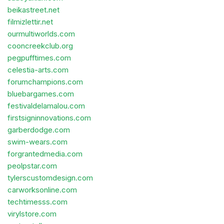
beikastreet.net
filmizlettir.net
ourmultiworlds.com
cooncreekclub.org
pegpufftimes.com
celestia-arts.com
forumchampions.com
bluebargames.com
festivaldelamalou.com
firstsigninnovations.com
garberdodge.com
swim-wears.com
forgrantedmedia.com
peolpstar.com
tylerscustomdesign.com
carworksonline.com
techtimesss.com
virylstore.com