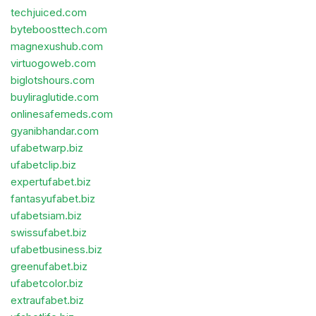
techjuiced.com
byteboosttech.com
magnexushub.com
virtuogoweb.com
biglotshours.com
buyliraglutide.com
onlinesafemeds.com
gyanibhandar.com
ufabetwarp.biz
ufabetclip.biz
expertufabet.biz
fantasyufabet.biz
ufabetsiam.biz
swissufabet.biz
ufabetbusiness.biz
greenufabet.biz
ufabetcolor.biz
extraufabet.biz