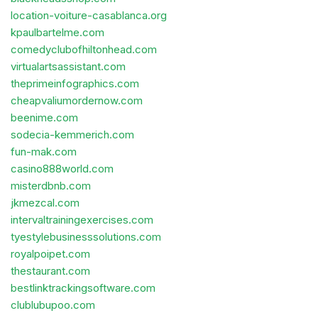
location-voiture-casablanca.org
kpaulbartelme.com
comedyclubofhiltonhead.com
virtualartsassistant.com
theprimeinfographics.com
cheapvaliumordernow.com
beenime.com
sodecia-kemmerich.com
fun-mak.com
casino888world.com
misterdbnb.com
jkmezcal.com
intervaltrainingexercises.com
tyestylebusinesssolutions.com
royalpoipet.com
thestaurant.com
bestlinktrackingsoftware.com
clublubupoo.com