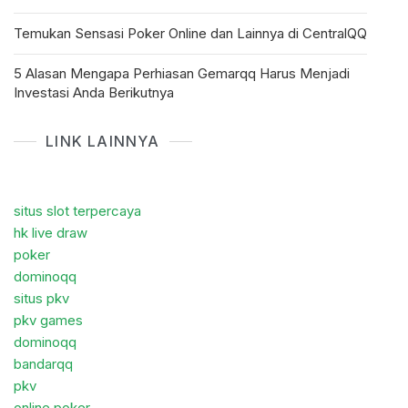
Temukan Sensasi Poker Online dan Lainnya di CentralQQ
5 Alasan Mengapa Perhiasan Gemarqq Harus Menjadi
Investasi Anda Berikutnya
LINK LAINNYA
situs slot terpercaya
hk live draw
poker
dominoqq
situs pkv
pkv games
dominoqq
bandarqq
pkv
online poker