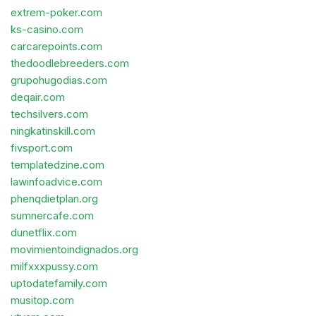
extrem-poker.com
ks-casino.com
carcarepoints.com
thedoodlebreeders.com
grupohugodias.com
deqair.com
techsilvers.com
ningkatinskill.com
fivsport.com
templatedzine.com
lawinfoadvice.com
phenqdietplan.org
sumnercafe.com
dunetflix.com
movimientoindignados.org
milfxxxpussy.com
uptodatefamily.com
musitop.com