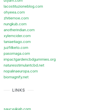
utyam.com
lacostituzioneblog.com
ohyeea.com
zhitiemoe.com
nungkub.com
anotherindian.com
xylemcider.com
taniaetiago.com
juzfitketo.com
pasomaga.com
impactgardencbdgummies.org
naturesstimulantcbd.net
nopalinaeuropa.com
biomagnify.net
LINKS
saucyukiah.com