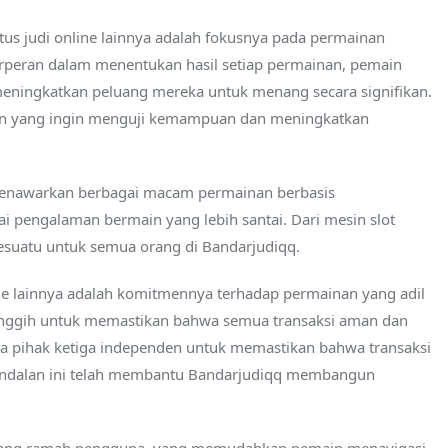
tus judi online lainnya adalah fokusnya pada permainan
erperan dalam menentukan hasil setiap permainan, pemain
 meningkatkan peluang mereka untuk menang secara signifikan.
main yang ingin menguji kemampuan dan meningkatkan
 menawarkan berbagai macam permainan berbasis
 pengalaman bermain yang lebih santai. Dari mesin slot
sesuatu untuk semua orang di Bandarjudiqq.
e lainnya adalah komitmennya terhadap permainan yang adil
 canggih untuk memastikan bahwa semua transaksi aman dan
ga pihak ketiga independen untuk memastikan bahwa transaksi
keandalan ini telah membantu Bandarjudiqq membangun