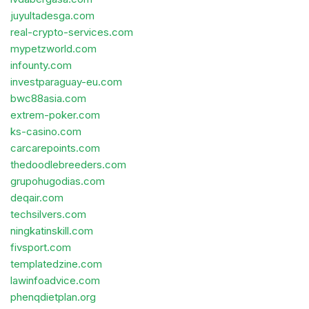
juyultadesga.com
real-crypto-services.com
mypetzworld.com
infounty.com
investparaguay-eu.com
bwc88asia.com
extrem-poker.com
ks-casino.com
carcarepoints.com
thedoodlebreeders.com
grupohugodias.com
deqair.com
techsilvers.com
ningkatinskill.com
fivsport.com
templatedzine.com
lawinfoadvice.com
phenqdietplan.org