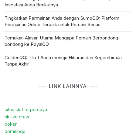
Investasi Anda Berikutnya
Tingkatkan Permainan Anda dengan SumoQQ: Platform
Permainan Online Terbaik untuk Pemain Serius
Temukan Alasan Utama Mengapa Pemain Berbondong-
bondong ke RoyalQQ
GoldenQQ: Tiket Anda menuju Hiburan dan Kegembiraan
Tanpa Akhir
LINK LAINNYA
situs slot terpercaya
hk live draw
poker
dominoqq