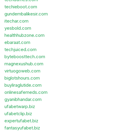
techieboot.com
gundembalikesir.com
itechar.com
yesbold.com
healthhubzone.com
ebaraat.com
techjuiced.com
byteboosttech.com
magnexushub.com
virtuogoweb.com
biglotshours.com
buyliraglutide.com
onlinesafemeds.com
gyanibhandar.com
ufabetwarp.biz
ufabetclip.biz
expertufabet.biz
fantasyufabet.biz