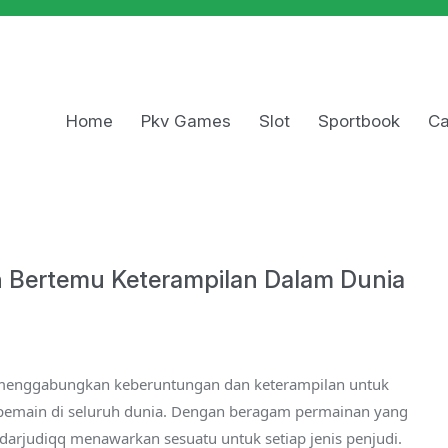
Home
Pkv Games
Slot
Sportbook
Ca
 Bertemu Keterampilan Dalam Dunia
g menggabungkan keberuntungan dan keterampilan untuk
emain di seluruh dunia. Dengan beragam permainan yang
Bandarjudiqq menawarkan sesuatu untuk setiap jenis penjudi.