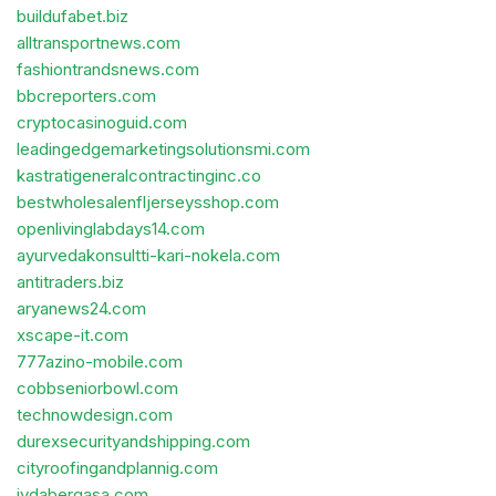
buildufabet.biz
alltransportnews.com
fashiontrandsnews.com
bbcreporters.com
cryptocasinoguid.com
leadingedgemarketingsolutionsmi.com
kastratigeneralcontractinginc.co
bestwholesalenfljerseysshop.com
openlivinglabdays14.com
ayurvedakonsultti-kari-nokela.com
antitraders.biz
aryanews24.com
xscape-it.com
777azino-mobile.com
cobbseniorbowl.com
technowdesign.com
durexsecurityandshipping.com
cityroofingandplannig.com
ivdabergasa.com