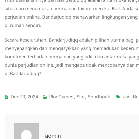
Fitur utama lainnya dari Bandarjudiqq adalah antarmukany
situs dan menemukan permainan favorit mereka. Baik Anda s
perjudian online, Bandarjudiqq menawarkan lingkungan yang r
di rumah sendiri.
Secara keseluruhan, Bandarjudiqq adalah pilihan utama bagi 
menyenangkan dan mengasyikkan yang memadukan keberuntu
komitmen terhadap permainan yang adil, dan antarmuka yan
dunia perjudian online. Jadi mengapa tidak mencobanya dan
di Bandarjudiqq?
Tags
Dec 13, 2024
Pkv Games
,
Slot
,
Sportbook
Judi Bo
admin