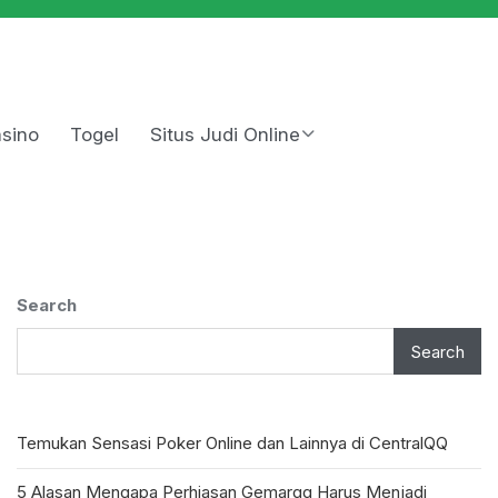
sino
Togel
Situs Judi Online
Search
Search
Temukan Sensasi Poker Online dan Lainnya di CentralQQ
5 Alasan Mengapa Perhiasan Gemarqq Harus Menjadi