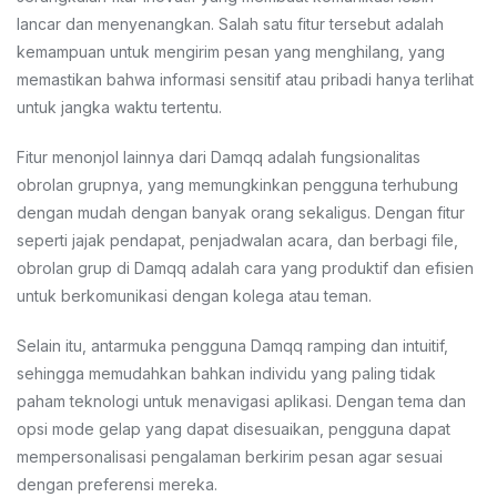
lancar dan menyenangkan. Salah satu fitur tersebut adalah
kemampuan untuk mengirim pesan yang menghilang, yang
memastikan bahwa informasi sensitif atau pribadi hanya terlihat
untuk jangka waktu tertentu.
Fitur menonjol lainnya dari Damqq adalah fungsionalitas
obrolan grupnya, yang memungkinkan pengguna terhubung
dengan mudah dengan banyak orang sekaligus. Dengan fitur
seperti jajak pendapat, penjadwalan acara, dan berbagi file,
obrolan grup di Damqq adalah cara yang produktif dan efisien
untuk berkomunikasi dengan kolega atau teman.
Selain itu, antarmuka pengguna Damqq ramping dan intuitif,
sehingga memudahkan bahkan individu yang paling tidak
paham teknologi untuk menavigasi aplikasi. Dengan tema dan
opsi mode gelap yang dapat disesuaikan, pengguna dapat
mempersonalisasi pengalaman berkirim pesan agar sesuai
dengan preferensi mereka.