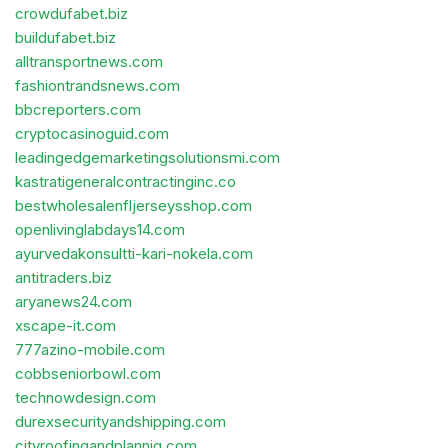
crowdufabet.biz
buildufabet.biz
alltransportnews.com
fashiontrandsnews.com
bbcreporters.com
cryptocasinoguid.com
leadingedgemarketingsolutionsmi.com
kastratigeneralcontractinginc.co
bestwholesalenfljerseysshop.com
openlivinglabdays14.com
ayurvedakonsultti-kari-nokela.com
antitraders.biz
aryanews24.com
xscape-it.com
777azino-mobile.com
cobbseniorbowl.com
technowdesign.com
durexsecurityandshipping.com
cityroofingandplannig.com