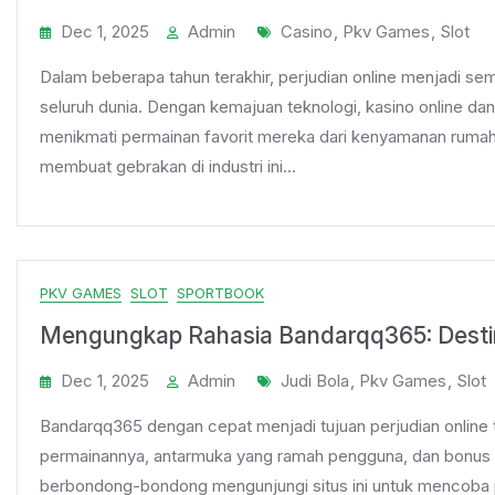
Tags
Dec 1, 2025
Admin
Casino
,
Pkv Games
,
Slot
Dalam beberapa tahun terakhir, perjudian online menjadi se
seluruh dunia. Dengan kemajuan teknologi, kasino online d
menikmati permainan favorit mereka dari kenyamanan rumah m
membuat gebrakan di industri ini…
PKV GAMES
SLOT
SPORTBOOK
Mengungkap Rahasia Bandarqq365: Destina
Tags
Dec 1, 2025
Admin
Judi Bola
,
Pkv Games
,
Slot
Bandarqq365 dengan cepat menjadi tujuan perjudian online 
permainannya, antarmuka yang ramah pengguna, dan bonus 
berbondong-bondong mengunjungi situs ini untuk mencob