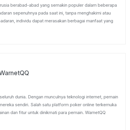
k berusia berabad-abad yang semakin populer dalam beberapa
esadaran sepenuhnya pada saat ini, tanpa menghakimi atau
adaran, individu dapat merasakan berbagai manfaat yang
 WarnetQQ
 seluruh dunia. Dengan munculnya teknologi internet, pemain
ereka sendiri. Salah satu platform poker online terkemuka
an dan fitur untuk dinikmati para pemain. WarnetQQ