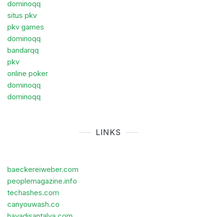
dominoqq
situs pkv
pkv games
dominoqq
bandarqq
pkv
online poker
dominoqq
dominoqq
LINKS
baeckereiweber.com
peoplemagazine.info
techashes.com
canyouwash.co
havadisantalya.com