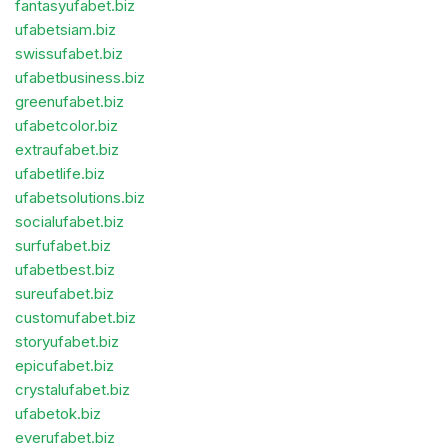
fantasyufabet.biz
ufabetsiam.biz
swissufabet.biz
ufabetbusiness.biz
greenufabet.biz
ufabetcolor.biz
extraufabet.biz
ufabetlife.biz
ufabetsolutions.biz
socialufabet.biz
surfufabet.biz
ufabetbest.biz
sureufabet.biz
customufabet.biz
storyufabet.biz
epicufabet.biz
crystalufabet.biz
ufabetok.biz
everufabet.biz