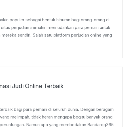
makin populer sebagai bentuk hiburan bagi orang-orang di
an situs perjudian semakin memudahkan para pemain untuk
ereka sendiri. Salah satu platform perjudian online yang
si Judi Online Terbaik
terbaik bagi para pemain di seluruh dunia. Dengan beragam
yang melimpah, tidak heran mengapa begitu banyak orang
a peruntungan. Namun apa yang membedakan Bandarqq365