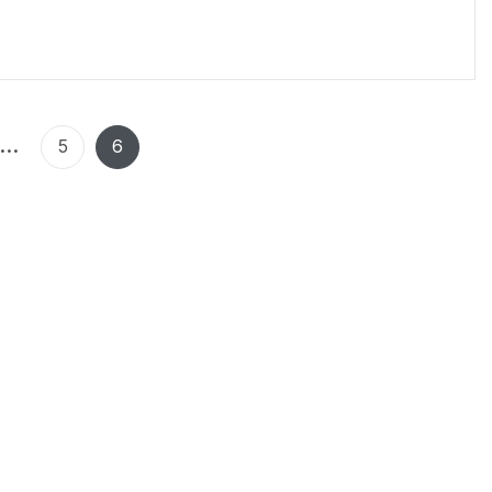
Posts
…
Page
Page
5
6
pagination